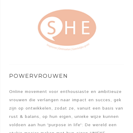
POWERVROUWEN
Online movement voor enthousiaste en ambitieuze
vrouwen die verlangen naar impact en succes, gek
zijn op ontwikkelen, zodat ze, vanuit een basis van
rust & balans, op hun eigen, unieke wijze kunnen
voldoen aan hun 'purpose in life': De wereld een