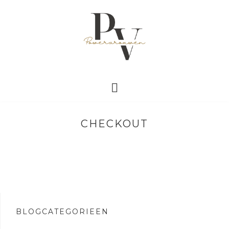
CHECKOUT
BLOGCATEGORIEËN