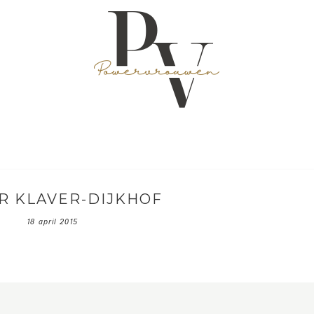
R KLAVER-DIJKHOF
18 april 2015