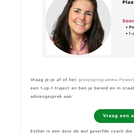
Vraag je je af of het
groepsprogramma PowerL
een 1-op-1 traject en ben je bereid en in staat
adviesgesprek aan:
Vraag een a
Esther is een door de wol geverfde coach die 