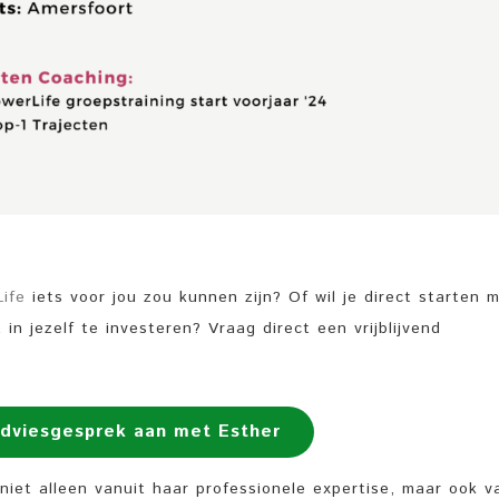
ife
iets voor jou zou kunnen zijn? Of wil je direct starten 
 in jezelf te investeren? Vraag direct een vrijblijvend
dviesgesprek aan met Esther
niet alleen vanuit haar professionele expertise, maar ook v