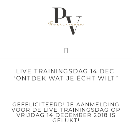
LIVE TRAININGSDAG 14 DEC.
“ONTDEK WAT JE ÉCHT WILT”
GEFELICITEERD! JE AANMELDING
VOOR DE LIVE TRAININGSDAG OP
VRIJDAG 14 DECEMBER 2018 IS
GELUKT!