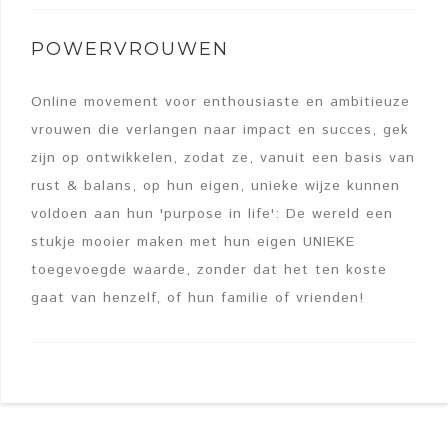
POWERVROUWEN
Online movement voor enthousiaste en ambitieuze
vrouwen die verlangen naar impact en succes, gek
zijn op ontwikkelen, zodat ze, vanuit een basis van
rust & balans, op hun eigen, unieke wijze kunnen
voldoen aan hun 'purpose in life': De wereld een
stukje mooier maken met hun eigen UNIEKE
toegevoegde waarde, zonder dat het ten koste
gaat van henzelf, of hun familie of vrienden!