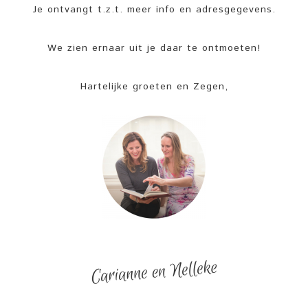
Je ontvangt t.z.t. meer info en adresgegevens.
We zien ernaar uit je daar te ontmoeten!
Hartelijke groeten en Zegen,