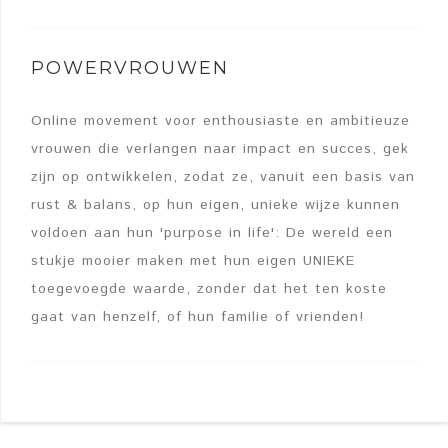
POWERVROUWEN
Online movement voor enthousiaste en ambitieuze
vrouwen die verlangen naar impact en succes, gek
zijn op ontwikkelen, zodat ze, vanuit een basis van
rust & balans, op hun eigen, unieke wijze kunnen
voldoen aan hun 'purpose in life': De wereld een
stukje mooier maken met hun eigen UNIEKE
toegevoegde waarde, zonder dat het ten koste
gaat van henzelf, of hun familie of vrienden!