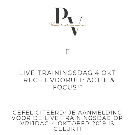
LIVE TRAININGSDAG 4 OKT
“RECHT VOORUIT: ACTIE &
FOCUS!”
GEFELICITEERD! JE AANMELDING
VOOR DE LIVE TRAININGSDAG OP
VRIJDAG 4 OKTOBER 2019 IS
GELUKT!