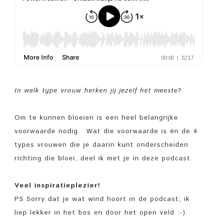
In welk type vrouw herken jij jezelf het meeste?
Om te kunnen bloeien is een heel belangrijke
voorwaarde nodig. Wat die voorwaarde is én de 4
types vrouwen die je daarin kunt onderscheiden
richting die bloei, deel ik met je in deze podcast.
Veel inspiratieplezier!
PS Sorry dat je wat wind hoort in de podcast; ik
liep lekker in het bos en door het open veld :-).