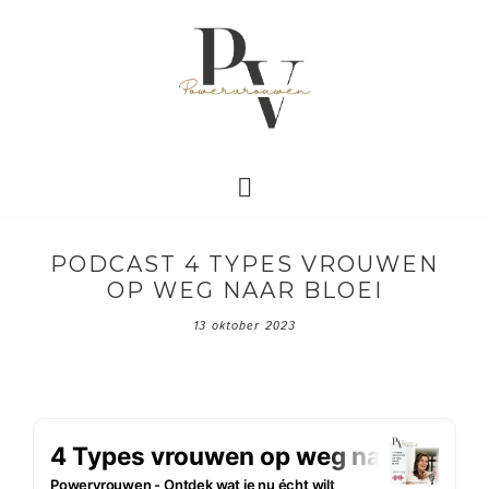
PODCAST 4 TYPES VROUWEN
OP WEG NAAR BLOEI
13 oktober 2023