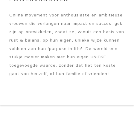
Online movement voor enthousiaste en ambitieuze
vrouwen die verlangen naar impact en succes, gek
zijn op ontwikkelen, zodat ze, vanuit een basis van
rust & balans, op hun eigen, unieke wijze kunnen
voldoen aan hun 'purpose in life': De wereld een
stukje mooier maken met hun eigen UNIEKE
toegevoegde waarde, zonder dat het ten koste
gaat van henzelf, of hun familie of vrienden!