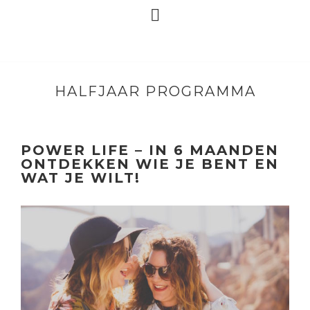
HALFJAAR PROGRAMMA
POWER LIFE – IN 6 MAANDEN
ONTDEKKEN WIE JE BENT EN
WAT JE WILT!