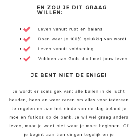
EN ZOU JE DIT GRAAG
WILLEN:
Leven vanuit rust en balans
Doen waar je 100% gelukkig van wordt
Leven vanuit voldoening
Voldoen aan Gods doel met jouw leven
JE BENT NIET DE ENIGE!
Je wordt er soms gek van; alle ballen in de lucht
houden, heen en weer racen om alles voor iedereen
te regelen en aan het einde van de dag beland je
moe en futloos op de bank. Je wil wel graag anders
leven, maar je weet niet waar je moet beginnen. Of
je begint aan tien dingen tegelijk en je