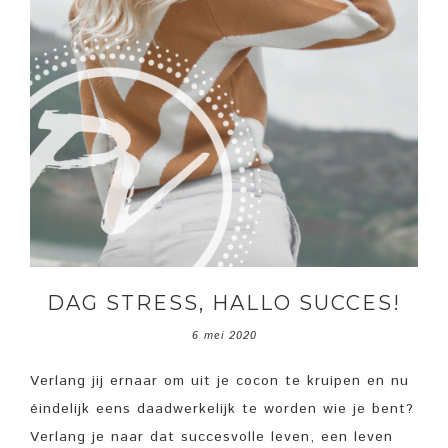
DAG STRESS, HALLO SUCCES!
6 mei 2020
Verlang jij ernaar om uit je cocon te kruipen en nu
éindelijk eens daadwerkelijk te worden wie je bent?
Verlang je naar dat succesvolle leven, een leven