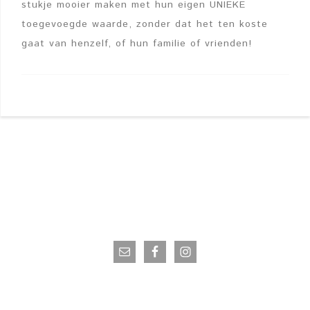
stukje mooier maken met hun eigen UNIEKE
toegevoegde waarde, zonder dat het ten koste
gaat van henzelf, of hun familie of vrienden!