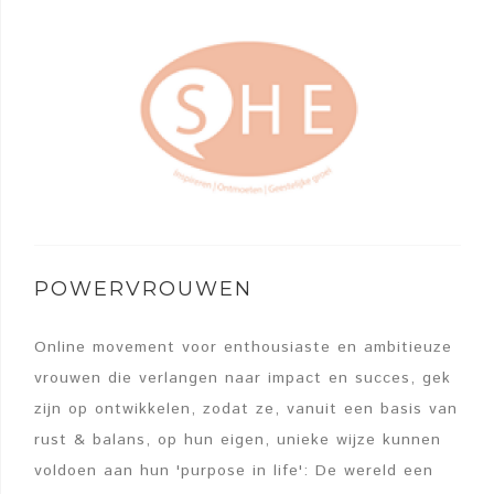
POWERVROUWEN
Online movement voor enthousiaste en ambitieuze
vrouwen die verlangen naar impact en succes, gek
zijn op ontwikkelen, zodat ze, vanuit een basis van
rust & balans, op hun eigen, unieke wijze kunnen
voldoen aan hun 'purpose in life': De wereld een