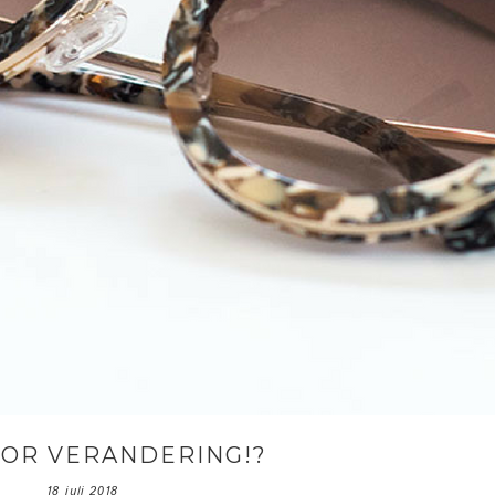
OOR VERANDERING!?
18 juli 2018