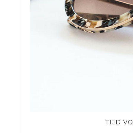
TIJD V