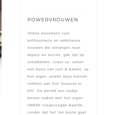
POWERVROUWEN
Online movement voor
enthousiaste en ambitieuze
vrouwen die verlangen naar
impact en succes, gek zijn op
ontwikkelen, zodat ze, vanuit
een basis van rust & balans, op
hun eigen, unieke wijze kunnen
voldoen aan hun 'purpose in
life': De wereld een stukje
mooier maken met hun eigen
UNIEKE toegevoegde waarde,
zonder dat het ten koste gaat