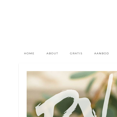
HOME
ABOUT
GRATIS
AANBOD