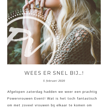
WEES ER SNEL BIJ…!
5 februari 2020
Afgelopen zaterdag hadden we weer een prachtig
Powervrouwen Event! Wat is het toch fantastisch
om met zoveel vrouwen bij elkaar te komen om