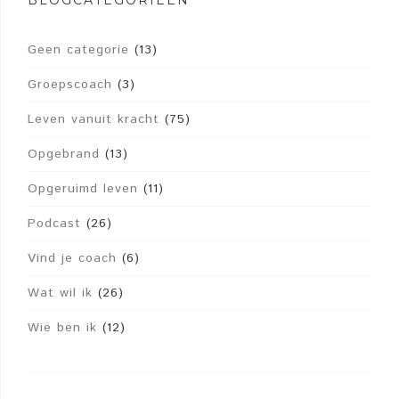
BLOGCATEGORIEËN
Geen categorie
(13)
Groepscoach
(3)
Leven vanuit kracht
(75)
Opgebrand
(13)
Opgeruimd leven
(11)
Podcast
(26)
Vind je coach
(6)
Wat wil ik
(26)
Wie ben ik
(12)