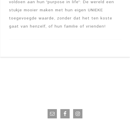
voldoen aan hun 'purpose in life': De wereld een
stukje mooier maken met hun eigen UNIEKE
toegevoegde waarde, zonder dat het ten koste
gaat van henzelf, of hun familie of vrienden!