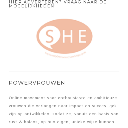
HIER ADVERTEREN? VRAAG NAAR DE
MOGELIJKHEDEN!
POWERVROUWEN
Online movement voor enthousiaste en ambitieuze
vrouwen die verlangen naar impact en succes, gek
zijn op ontwikkelen, zodat ze, vanuit een basis van
rust & balans, op hun eigen, unieke wijze kunnen