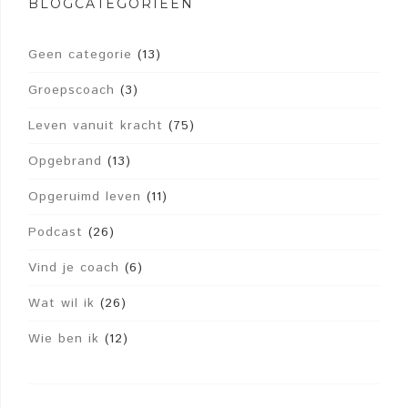
BLOGCATEGORIEËN
Geen categorie
(13)
Groepscoach
(3)
Leven vanuit kracht
(75)
Opgebrand
(13)
Opgeruimd leven
(11)
Podcast
(26)
Vind je coach
(6)
Wat wil ik
(26)
Wie ben ik
(12)