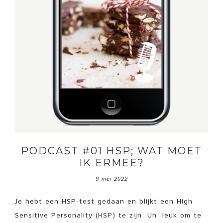
PODCAST #01 HSP; WAT MOET
IK ERMEE?
9 mei 2022
Je hebt een HSP-test gedaan en blijkt een High
Sensitive Personality (HSP) te zijn. Uh, leuk om te