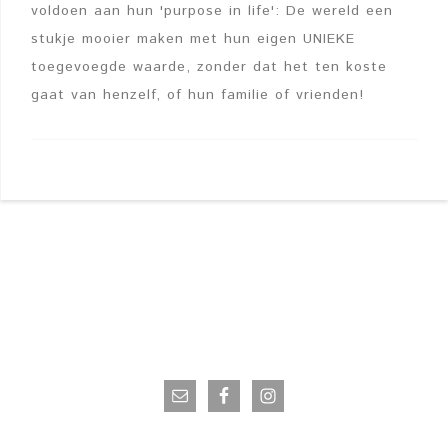
voldoen aan hun 'purpose in life': De wereld een
stukje mooier maken met hun eigen UNIEKE
toegevoegde waarde, zonder dat het ten koste
gaat van henzelf, of hun familie of vrienden!