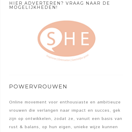
HIER ADVERTEREN? VRAAG NAAR DE
MOGELIJKHEDEN!
POWERVROUWEN
Online movement voor enthousiaste en ambitieuze
vrouwen die verlangen naar impact en succes, gek
zijn op ontwikkelen, zodat ze, vanuit een basis van
rust & balans, op hun eigen, unieke wijze kunnen