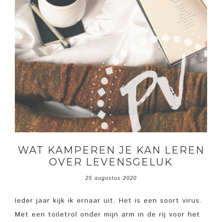
WAT KAMPEREN JE KAN LEREN
OVER LEVENSGELUK
25 augustus 2020
Ieder jaar kijk ik ernaar uit. Het is een soort virus.
Met een toiletrol onder mijn arm in de rij voor het