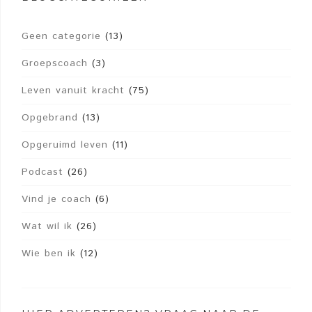
Geen categorie
(13)
Groepscoach
(3)
Leven vanuit kracht
(75)
Opgebrand
(13)
Opgeruimd leven
(11)
Podcast
(26)
Vind je coach
(6)
Wat wil ik
(26)
Wie ben ik
(12)