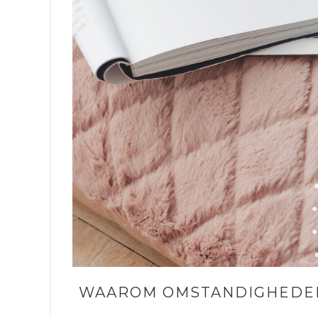
WAAROM OMSTANDIGHEDEN