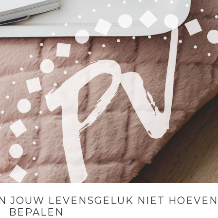
 JOUW LEVENSGELUK NIET HOEVEN
BEPALEN