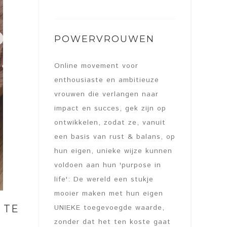
POWERVROUWEN
Online movement voor
enthousiaste en ambitieuze
vrouwen die verlangen naar
impact en succes, gek zijn op
ontwikkelen, zodat ze, vanuit
een basis van rust & balans, op
hun eigen, unieke wijze kunnen
voldoen aan hun 'purpose in
life': De wereld een stukje
mooier maken met hun eigen
UNIEKE toegevoegde waarde,
 TE
zonder dat het ten koste gaat