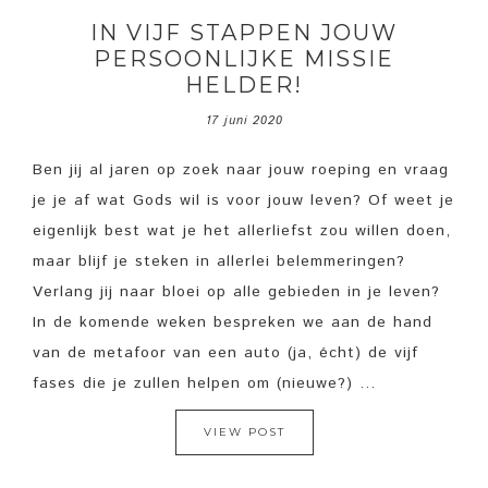
IN VIJF STAPPEN JOUW
PERSOONLIJKE MISSIE
HELDER!
17 juni 2020
Ben jij al jaren op zoek naar jouw roeping en vraag
je je af wat Gods wil is voor jouw leven? Of weet je
eigenlijk best wat je het allerliefst zou willen doen,
maar blijf je steken in allerlei belemmeringen?
Verlang jij naar bloei op alle gebieden in je leven?
In de komende weken bespreken we aan de hand
van de metafoor van een auto (ja, écht) de vijf
fases die je zullen helpen om (nieuwe?) ...
VIEW POST