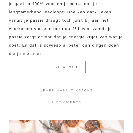
je gaat er 100% voor en je merkt dat je
langzamerhand leegloopt! Hoe kan dat? Leven
vanuit je passie draagt toch juist bij aan het
voorkomen van een burn-out?! Leven vanuit je
passie zorgt ervoor dat je energie krijgt van wat je
doet. En dat is sowieso al beter dan dingen doen
die je niet met ...
VIEW POST
LEVEN VANUIT KRACHT
·
2 COMMENTS