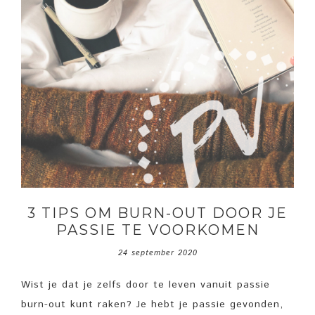
3 TIPS OM BURN-OUT DOOR JE
PASSIE TE VOORKOMEN
24 september 2020
Wist je dat je zelfs door te leven vanuit passie
burn-out kunt raken? Je hebt je passie gevonden,