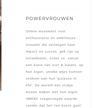
POWERVROUWEN
Online movement voor
enthousiaste en ambitieuze
vrouwen die verlangen naar
impact en succes, gek zijn op
ontwikkelen, zodat ze, vanuit
een basis van rust & balans, op
hun eigen, unieke wijze kunnen
voldoen aan hun 'purpose in
life': De wereld een stukje
mooier maken met hun eigen
UNIEKE toegevoegde waarde,
zonder dat het ten koste gaat