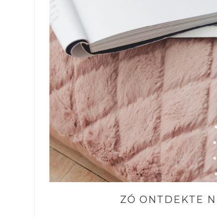
ZÓ ONTDEKTE N