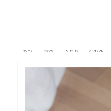
HOME
ABOUT
GRATIS
AANBOD