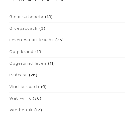
BLOGCATEGORIEËN
Geen categorie
(13)
Groepscoach
(3)
Leven vanuit kracht
(75)
Opgebrand
(13)
Opgeruimd leven
(11)
Podcast
(26)
Vind je coach
(6)
Wat wil ik
(26)
Wie ben ik
(12)