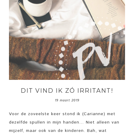
DIT VIND IK ZÓ IRRITANT!
19 maart 2019
Voor de zoveelste keer stond ik (Carianne) met
dezelfde spullen in mijn handen… Niet alleen van
mijzelf, maar ook van de kinderen. Bah, wat