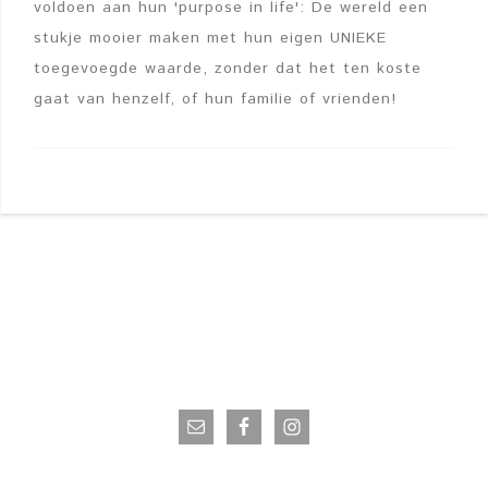
voldoen aan hun 'purpose in life': De wereld een
stukje mooier maken met hun eigen UNIEKE
toegevoegde waarde, zonder dat het ten koste
gaat van henzelf, of hun familie of vrienden!