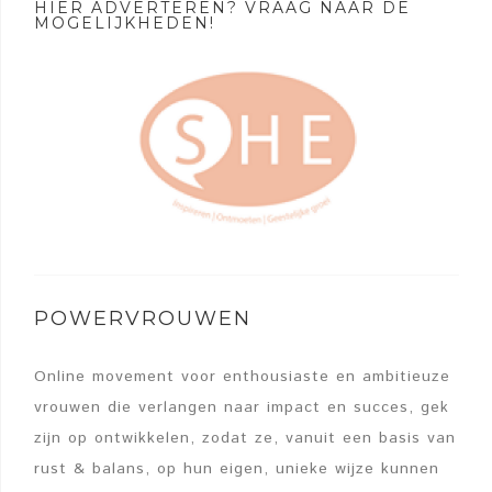
HIER ADVERTEREN? VRAAG NAAR DE
MOGELIJKHEDEN!
POWERVROUWEN
Online movement voor enthousiaste en ambitieuze
vrouwen die verlangen naar impact en succes, gek
zijn op ontwikkelen, zodat ze, vanuit een basis van
rust & balans, op hun eigen, unieke wijze kunnen