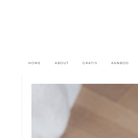
HOME
ABOUT
GRATIS
AANBOD