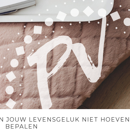
 JOUW LEVENSGELUK NIET HOEVEN
BEPALEN