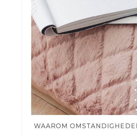
WAAROM OMSTANDIGHEDEN