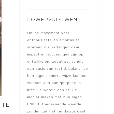
POWERVROUWEN
Online movement voor
enthousiaste en ambitieuze
vrouwen die verlangen naar
impact en succes, gek zijn op
ontwikkelen, zodat ze, vanuit
een basis van rust & balans, op
hun eigen, unieke wijze kunnen
voldoen aan hun 'purpose in
life': De wereld een stukje
mooier maken met hun eigen
UNIEKE toegevoegde waarde,
 TE
zonder dat het ten koste gaat