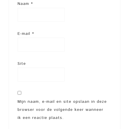
Naam
*
E-mail
*
Site
Mijn naam, e-mail en site opslaan in deze
browser voor de volgende keer wanneer
ik een reactie plaats.