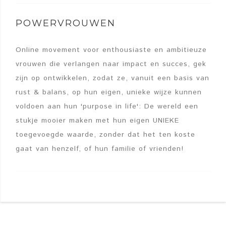
POWERVROUWEN
Online movement voor enthousiaste en ambitieuze
vrouwen die verlangen naar impact en succes, gek
zijn op ontwikkelen, zodat ze, vanuit een basis van
rust & balans, op hun eigen, unieke wijze kunnen
voldoen aan hun 'purpose in life': De wereld een
stukje mooier maken met hun eigen UNIEKE
toegevoegde waarde, zonder dat het ten koste
gaat van henzelf, of hun familie of vrienden!