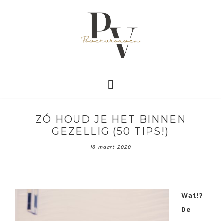
ZÓ HOUD JE HET BINNEN
GEZELLIG (50 TIPS!)
18 maart 2020
Wat!?
De