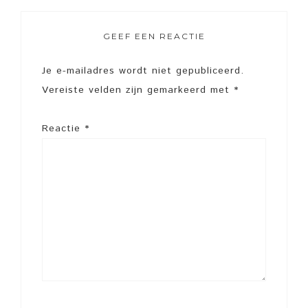
GEEF EEN REACTIE
Je e-mailadres wordt niet gepubliceerd.
Vereiste velden zijn gemarkeerd met
*
Reactie
*