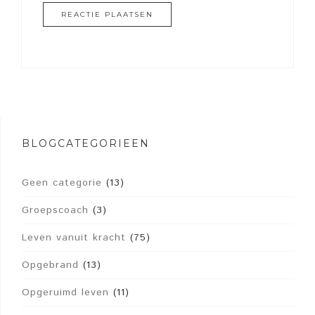
BLOGCATEGORIEËN
Geen categorie
(13)
Groepscoach
(3)
Leven vanuit kracht
(75)
Opgebrand
(13)
Opgeruimd leven
(11)