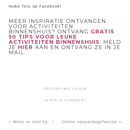
leuke foto op Facebook!
MEER INSPIRATIE ONTVANGEN
VOOR ACTIVITEITEN
BINNENSHUIS? ONTVANG
GRATIS
50 TIPS VOOR LEUKE
ACTIVITEITEN BINNENSHUIS
. MELD
JE
HIER
AAN EN ONTVANG ZE IN JE
MAIL.
OPGERUIMD LEVEN
·
LEAVE A COMMENT
« Wees er snel bij…!
Online verjaardagsfeestje »