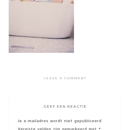
·
LEAVE A COMMENT
GEEF EEN REACTIE
Je e-mailadres wordt niet gepubliceerd.
Vereiste velden zijn gemarkeerd met
*