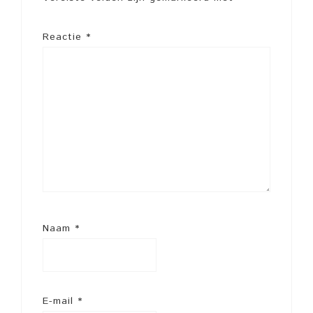
Reactie
*
Naam
*
E-mail
*