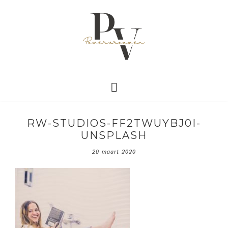
RW-STUDIOS-FF2TWUYBJ0I-
UNSPLASH
20 maart 2020