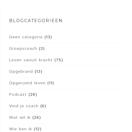
BLOGCATEGORIEËN
Geen categorie
(13)
Groepscoach
(3)
Leven vanuit kracht
(75)
Opgebrand
(13)
Opgeruimd leven
(11)
Podcast
(26)
Vind je coach
(6)
Wat wil ik
(26)
Wie ben ik
(12)