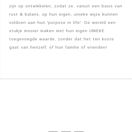
zijn op ontwikkelen, zodat ze, vanuit een basis van
rust & balans, op hun eigen, unieke wijze kunnen
voldoen aan hun 'purpose in life': De wereld een
stukje mooier maken met hun eigen UNIEKE
toegevoegde waarde, zonder dat het ten koste
gaat van henzelf, of hun familie of vrienden!