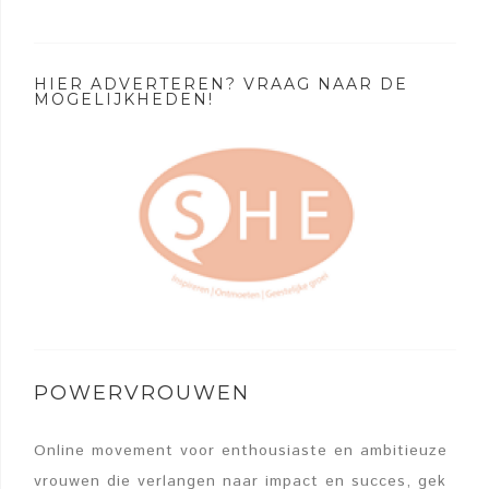
HIER ADVERTEREN? VRAAG NAAR DE
MOGELIJKHEDEN!
POWERVROUWEN
Online movement voor enthousiaste en ambitieuze
vrouwen die verlangen naar impact en succes, gek