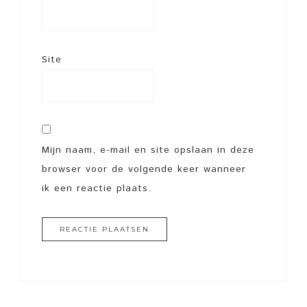
Site
Mijn naam, e-mail en site opslaan in deze
browser voor de volgende keer wanneer
ik een reactie plaats.