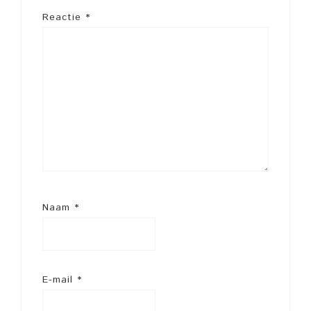
Reactie
*
Naam
*
E-mail
*