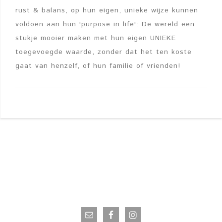
rust & balans, op hun eigen, unieke wijze kunnen
voldoen aan hun 'purpose in life': De wereld een
stukje mooier maken met hun eigen UNIEKE
toegevoegde waarde, zonder dat het ten koste
gaat van henzelf, of hun familie of vrienden!