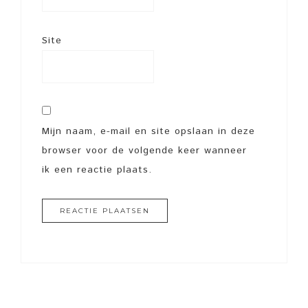
Site
Mijn naam, e-mail en site opslaan in deze
browser voor de volgende keer wanneer
ik een reactie plaats.