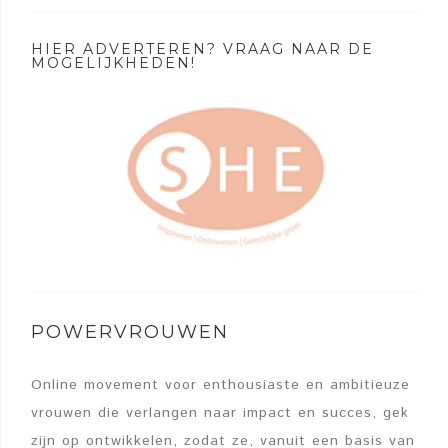
HIER ADVERTEREN? VRAAG NAAR DE
MOGELIJKHEDEN!
POWERVROUWEN
Online movement voor enthousiaste en ambitieuze
vrouwen die verlangen naar impact en succes, gek
zijn op ontwikkelen, zodat ze, vanuit een basis van