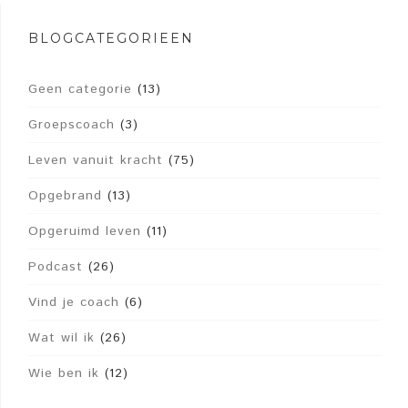
BLOGCATEGORIEËN
Geen categorie
(13)
Groepscoach
(3)
Leven vanuit kracht
(75)
Opgebrand
(13)
Opgeruimd leven
(11)
Podcast
(26)
Vind je coach
(6)
Wat wil ik
(26)
Wie ben ik
(12)