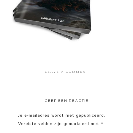
·
LEAVE A COMMENT
GEEF EEN REACTIE
Je e-mailadres wordt niet gepubliceerd.
Vereiste velden zijn gemarkeerd met
*