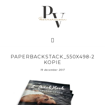
PAPERBACKSTACK_550X498-2
KOPIE
19 december 2017