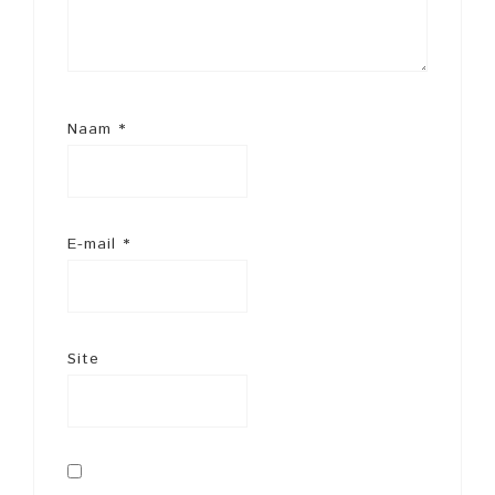
Naam
*
E-mail
*
Site