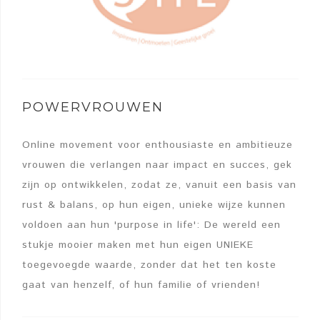
POWERVROUWEN
Online movement voor enthousiaste en ambitieuze
vrouwen die verlangen naar impact en succes, gek
zijn op ontwikkelen, zodat ze, vanuit een basis van
rust & balans, op hun eigen, unieke wijze kunnen
voldoen aan hun 'purpose in life': De wereld een
stukje mooier maken met hun eigen UNIEKE
toegevoegde waarde, zonder dat het ten koste
gaat van henzelf, of hun familie of vrienden!