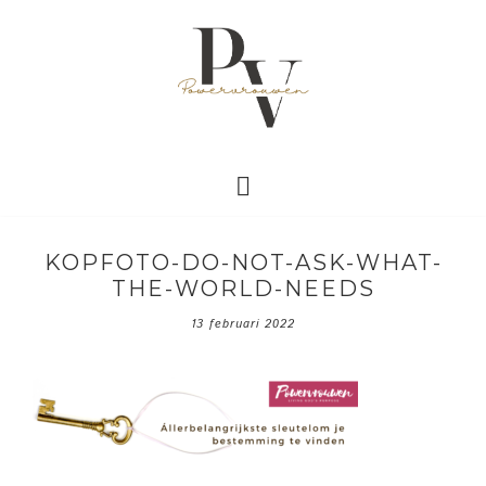
KOPFOTO-DO-NOT-ASK-WHAT-
THE-WORLD-NEEDS
13 februari 2022