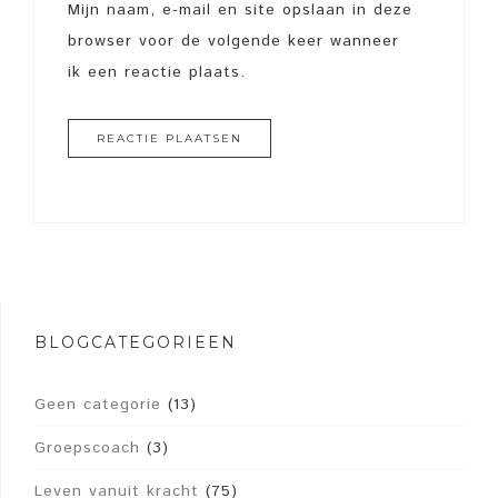
Mijn naam, e-mail en site opslaan in deze
browser voor de volgende keer wanneer
ik een reactie plaats.
BLOGCATEGORIEËN
Geen categorie
(13)
Groepscoach
(3)
Leven vanuit kracht
(75)