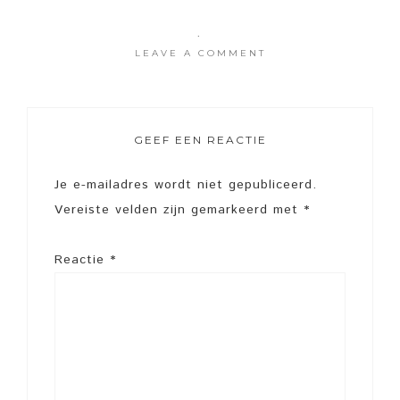
·
LEAVE A COMMENT
GEEF EEN REACTIE
Je e-mailadres wordt niet gepubliceerd.
Vereiste velden zijn gemarkeerd met
*
Reactie
*