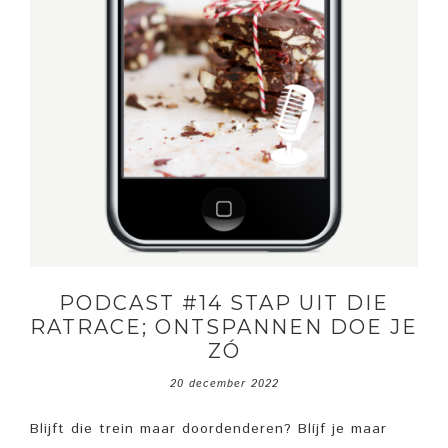
PODCAST #14 STAP UIT DIE
RATRACE; ONTSPANNEN DOE JE
ZÓ
20 december 2022
Blijft die trein maar doordenderen? Blíjf je maar