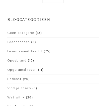
BLOGCATEGORIEËN
Geen categorie
(13)
Groepscoach
(3)
Leven vanuit kracht
(75)
Opgebrand
(13)
Opgeruimd leven
(11)
Podcast
(26)
Vind je coach
(6)
Wat wil ik
(26)