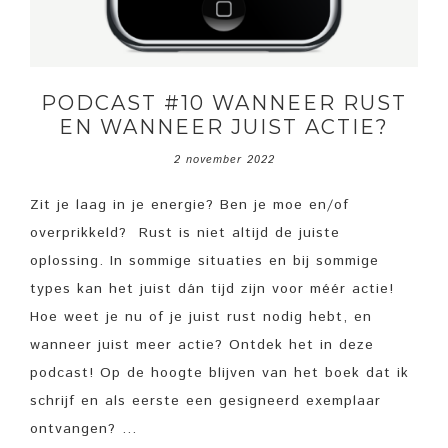
PODCAST #10 WANNEER RUST
EN WANNEER JUIST ACTIE?
2 november 2022
Zit je laag in je energie? Ben je moe en/of
overprikkeld? Rust is niet altijd de juiste
oplossing. In sommige situaties en bij sommige
types kan het juist dán tijd zijn voor méér actie!
Hoe weet je nu of je juist rust nodig hebt, en
wanneer juist meer actie? Ontdek het in deze
podcast! Op de hoogte blijven van het boek dat ik
schrijf en als eerste een gesigneerd exemplaar
ontvangen? ...