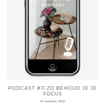
PODCAST #11 ZO BEHOUD JE JE
FOCUS
10 november 2022