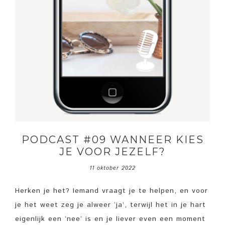
PODCAST #09 WANNEER KIES
JE VOOR JEZELF?
11 oktober 2022
Herken je het? Iemand vraagt je te helpen, en voor
je het weet zeg je alweer ‘ja’, terwijl het in je hart
eigenlijk een ‘nee’ is en je liever even een moment