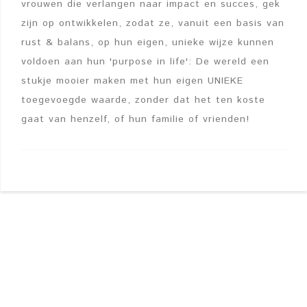
vrouwen die verlangen naar impact en succes, gek
zijn op ontwikkelen, zodat ze, vanuit een basis van
rust & balans, op hun eigen, unieke wijze kunnen
voldoen aan hun 'purpose in life': De wereld een
stukje mooier maken met hun eigen UNIEKE
toegevoegde waarde, zonder dat het ten koste
gaat van henzelf, of hun familie of vrienden!