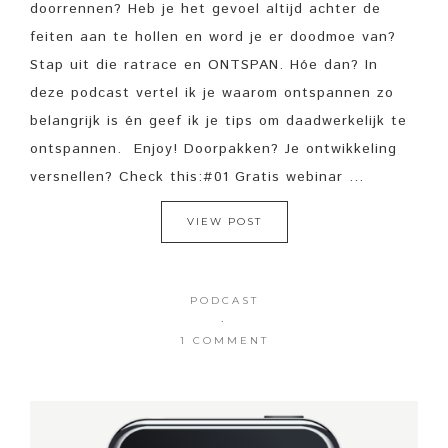
doorrennen? Heb je het gevoel altijd achter de
feiten aan te hollen en word je er doodmoe van?
Stap uit die ratrace en ONTSPAN. Hóe dan? In
deze podcast vertel ik je waarom ontspannen zo
belangrijk is én geef ik je tips om daadwerkelijk te
ontspannen. Enjoy! Doorpakken? Je ontwikkeling
versnellen? Check this:#01 Gratis webinar ...
VIEW POST
PODCAST
·
1 COMMENT