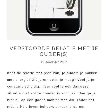
VERSTOORDE RELATIE MET JE
OUDER(S)
22 november 2022
Kost de relatie met (één van) je ouders je bakken
met energie? Zit je ermee in je maag? Voel je je
constant schuldig, maar voel je ook dat deze
situatie niet vol te houden is voor je? Hoe ga je
hier nu op een goede manier mee om, zodat het
niet je hele leven beheerst, maar je op een