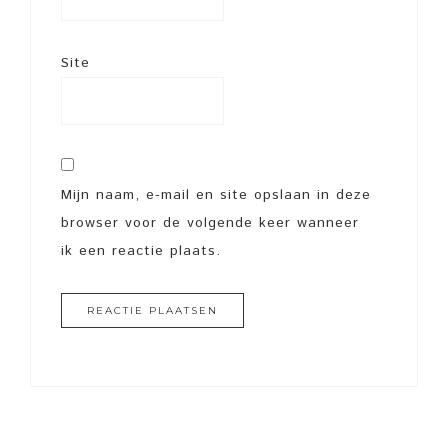
Site
Mijn naam, e-mail en site opslaan in deze
browser voor de volgende keer wanneer
ik een reactie plaats.