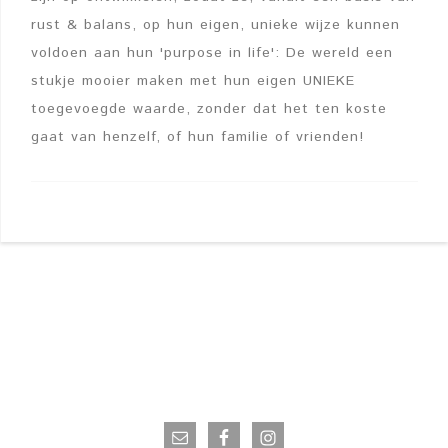
rust & balans, op hun eigen, unieke wijze kunnen
voldoen aan hun 'purpose in life': De wereld een
stukje mooier maken met hun eigen UNIEKE
toegevoegde waarde, zonder dat het ten koste
gaat van henzelf, of hun familie of vrienden!