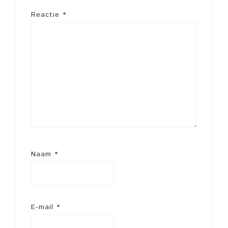
Reactie
*
Naam
*
E-mail
*