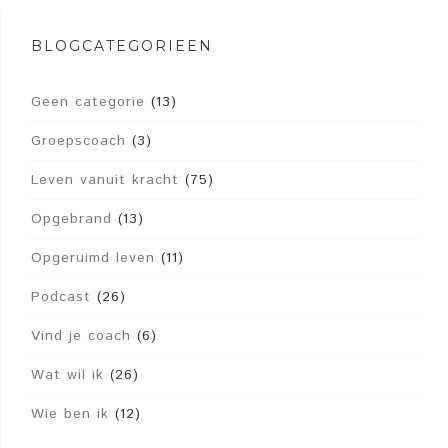
BLOGCATEGORIEËN
Geen categorie
(13)
Groepscoach
(3)
Leven vanuit kracht
(75)
Opgebrand
(13)
Opgeruimd leven
(11)
Podcast
(26)
Vind je coach
(6)
Wat wil ik
(26)
Wie ben ik
(12)