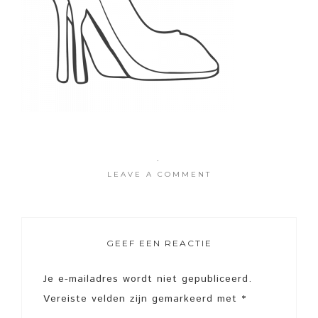
·
LEAVE A COMMENT
GEEF EEN REACTIE
Je e-mailadres wordt niet gepubliceerd.
Vereiste velden zijn gemarkeerd met
*