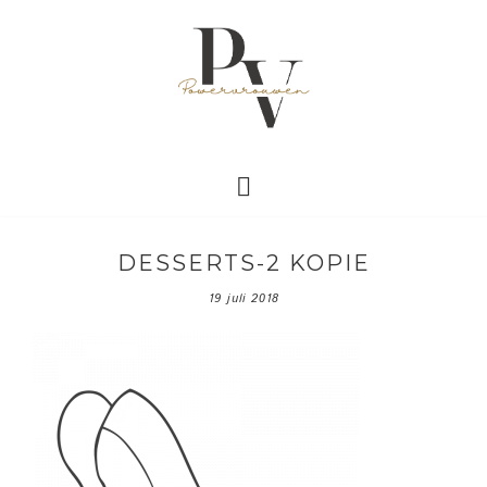
DESSERTS-2 KOPIE
19 juli 2018