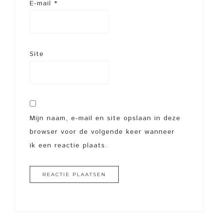
E-mail
*
Site
Mijn naam, e-mail en site opslaan in deze
browser voor de volgende keer wanneer
ik een reactie plaats.