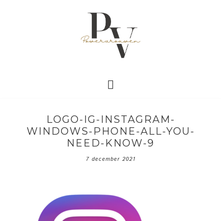
LOGO-IG-INSTAGRAM-
WINDOWS-PHONE-ALL-YOU-
NEED-KNOW-9
7 december 2021