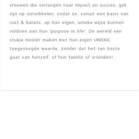
vrouwen die verlangen naar impact en succes, gek
zijn op ontwikkelen, zodat ze, vanuit een basis van
rust & balans, op hun eigen, unieke wijze kunnen
voldoen aan hun 'purpose in life': De wereld een
stukje mooier maken met hun eigen UNIEKE
toegevoegde waarde, zonder dat het ten koste
gaat van henzelf, of hun familie of vrienden!