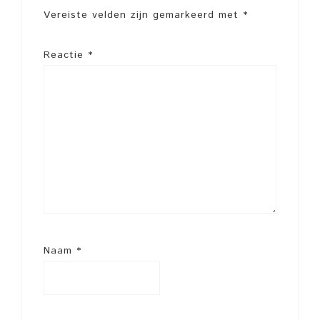
Vereiste velden zijn gemarkeerd met
*
Reactie
*
Naam
*