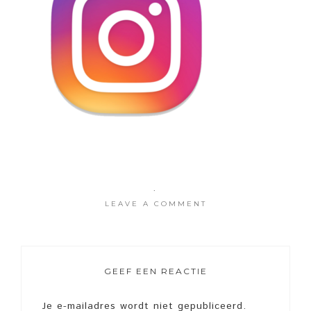
·
LEAVE A COMMENT
GEEF EEN REACTIE
Je e-mailadres wordt niet gepubliceerd.