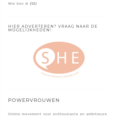
Wie ben ik
(12)
HIER ADVERTEREN? VRAAG NAAR DE
MOGELIJKHEDEN!
POWERVROUWEN
Online movement voor enthousiaste en ambitieuze