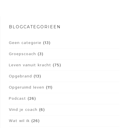
BLOGCATEGORIEËN
Geen categorie
(13)
Groepscoach
(3)
Leven vanuit kracht
(75)
Opgebrand
(13)
Opgeruimd leven
(11)
Podcast
(26)
Vind je coach
(6)
Wat wil ik
(26)