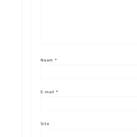
Naam
*
E-mail
*
Site