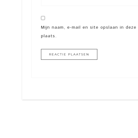
Mijn naam, e-mail en site opslaan in dez
plaats.