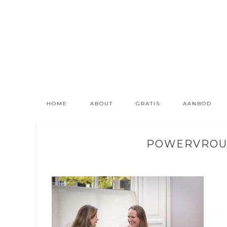
HOME
ABOUT
GRATIS
AANBOD
POWERVROUW