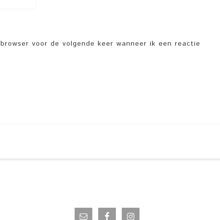
e browser voor de volgende keer wanneer ik een reactie