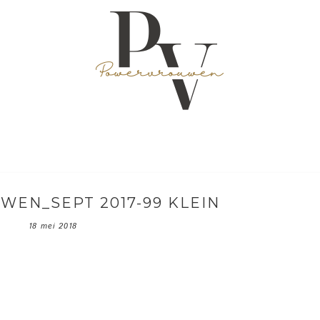
EN_SEPT 2017-99 KLEIN
18 mei 2018