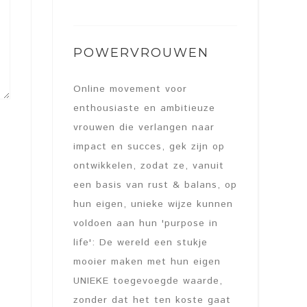
POWERVROUWEN
Online movement voor
enthousiaste en ambitieuze
vrouwen die verlangen naar
impact en succes, gek zijn op
ontwikkelen, zodat ze, vanuit
een basis van rust & balans, op
hun eigen, unieke wijze kunnen
voldoen aan hun 'purpose in
life': De wereld een stukje
mooier maken met hun eigen
UNIEKE toegevoegde waarde,
zonder dat het ten koste gaat