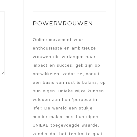
POWERVROUWEN
Online movement voor
enthousiaste en ambitieuze
vrouwen die verlangen naar
impact en succes, gek zijn op
ontwikkelen, zodat ze, vanuit
een basis van rust & balans, op
hun eigen, unieke wijze kunnen
voldoen aan hun 'purpose in
life': De wereld een stukje
mooier maken met hun eigen
UNIEKE toegevoegde waarde,
zonder dat het ten koste gaat