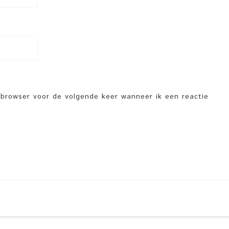
e browser voor de volgende keer wanneer ik een reactie