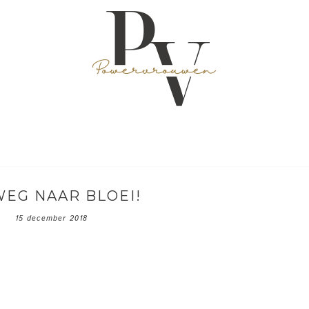
WEG NAAR BLOEI!
15 december 2018