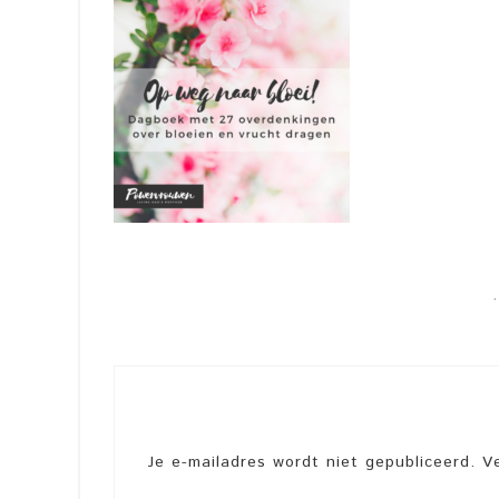
Je e-mailadres wordt niet gepubliceerd.
V