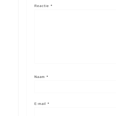
Reactie
*
Naam
*
E-mail
*