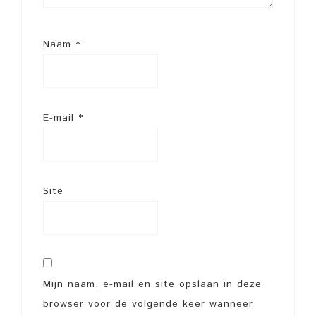
Naam
*
E-mail
*
Site
Mijn naam, e-mail en site opslaan in deze
browser voor de volgende keer wanneer