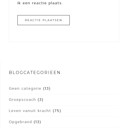
ik een reactie plaats.
BLOGCATEGORIEËN
Geen categorie
(13)
Groepscoach
(3)
Leven vanuit kracht
(75)
Opgebrand
(13)