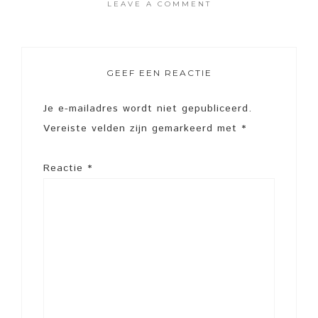
LEAVE A COMMENT
GEEF EEN REACTIE
Je e-mailadres wordt niet gepubliceerd.
Vereiste velden zijn gemarkeerd met
*
Reactie
*