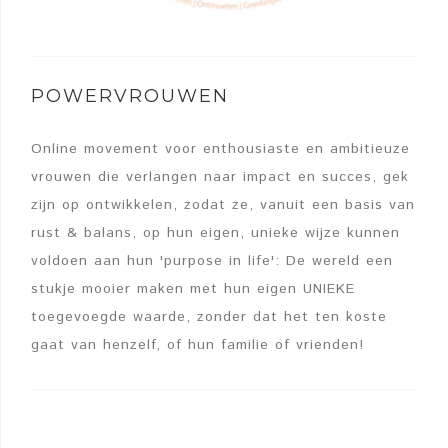
POWERVROUWEN
Online movement voor enthousiaste en ambitieuze
vrouwen die verlangen naar impact en succes, gek
zijn op ontwikkelen, zodat ze, vanuit een basis van
rust & balans, op hun eigen, unieke wijze kunnen
voldoen aan hun 'purpose in life': De wereld een
stukje mooier maken met hun eigen UNIEKE
toegevoegde waarde, zonder dat het ten koste
gaat van henzelf, of hun familie of vrienden!