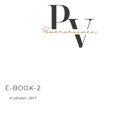
E-BOOK-2
4 oktober 2017