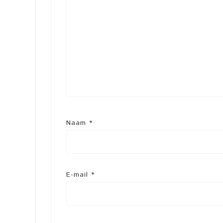
Naam
*
E-mail
*