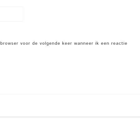
e browser voor de volgende keer wanneer ik een reactie