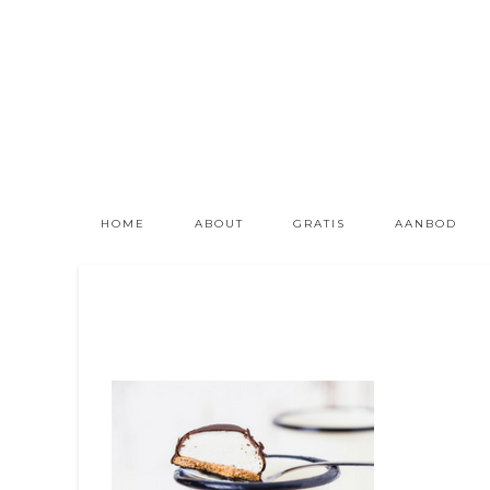
HOME
ABOUT
GRATIS
AANBOD