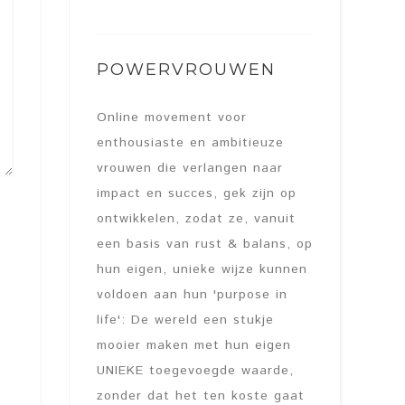
POWERVROUWEN
Online movement voor
enthousiaste en ambitieuze
vrouwen die verlangen naar
impact en succes, gek zijn op
ontwikkelen, zodat ze, vanuit
een basis van rust & balans, op
hun eigen, unieke wijze kunnen
voldoen aan hun 'purpose in
life': De wereld een stukje
mooier maken met hun eigen
UNIEKE toegevoegde waarde,
zonder dat het ten koste gaat