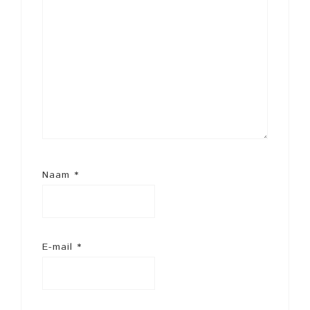
Naam
*
E-mail
*