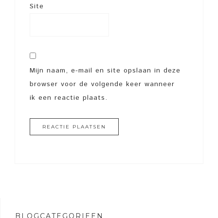
Site
Mijn naam, e-mail en site opslaan in deze
browser voor de volgende keer wanneer
ik een reactie plaats.
BLOGCATEGORIEËN