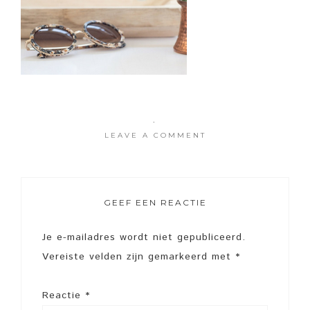
·
LEAVE A COMMENT
GEEF EEN REACTIE
Je e-mailadres wordt niet gepubliceerd.
Vereiste velden zijn gemarkeerd met
*
Reactie
*