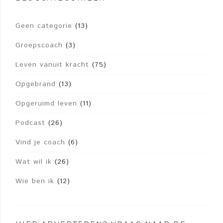
Geen categorie
(13)
Groepscoach
(3)
Leven vanuit kracht
(75)
Opgebrand
(13)
Opgeruimd leven
(11)
Podcast
(26)
Vind je coach
(6)
Wat wil ik
(26)
Wie ben ik
(12)