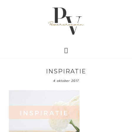
INSPIRATIE
4 oktober 2017