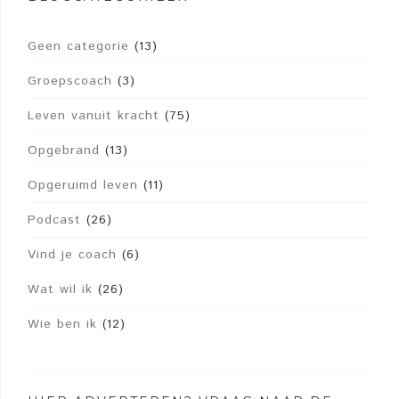
Geen categorie
(13)
Groepscoach
(3)
Leven vanuit kracht
(75)
Opgebrand
(13)
Opgeruimd leven
(11)
Podcast
(26)
Vind je coach
(6)
Wat wil ik
(26)
Wie ben ik
(12)