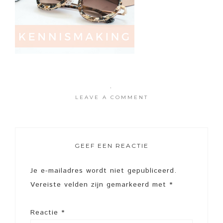
·
LEAVE A COMMENT
GEEF EEN REACTIE
Je e-mailadres wordt niet gepubliceerd.
Vereiste velden zijn gemarkeerd met
*
Reactie
*