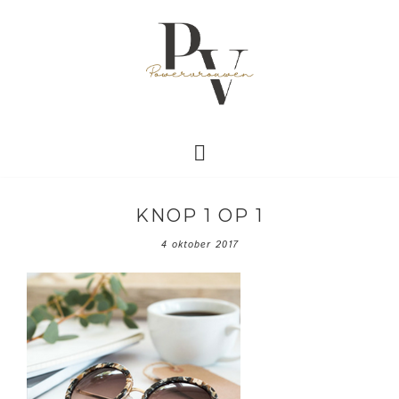
KNOP 1 OP 1
4 oktober 2017