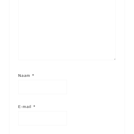
Naam
*
E-mail
*