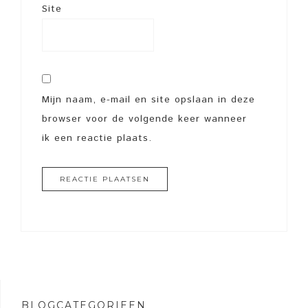
Site
Mijn naam, e-mail en site opslaan in deze
browser voor de volgende keer wanneer
ik een reactie plaats.
BLOGCATEGORIEËN