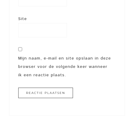
Site
Mijn naam, e-mail en site opslaan in deze
browser voor de volgende keer wanneer
ik een reactie plaats.