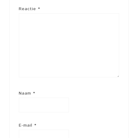
Reactie
*
Naam
*
E-mail
*