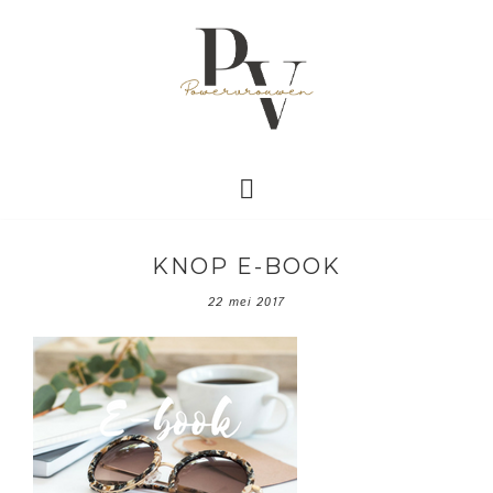
KNOP E-BOOK
22 mei 2017