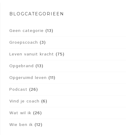
BLOGCATEGORIEËN
Geen categorie
(13)
Groepscoach
(3)
Leven vanuit kracht
(75)
Opgebrand
(13)
Opgeruimd leven
(11)
Podcast
(26)
Vind je coach
(6)
Wat wil ik
(26)
Wie ben ik
(12)