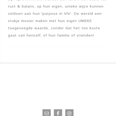
rust & balans, op hun eigen, unieke wijze kunnen
voldoen aan hun 'purpose in life': De wereld een
stukje mooier maken met hun eigen UNIEKE
toegevoegde waarde, zonder dat het ten koste
gaat van henzelf, of hun familie of vrienden!