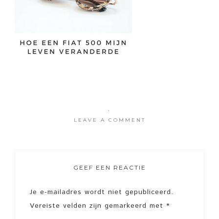
·
LEAVE A COMMENT
GEEF EEN REACTIE
Je e-mailadres wordt niet gepubliceerd.
Vereiste velden zijn gemarkeerd met
*