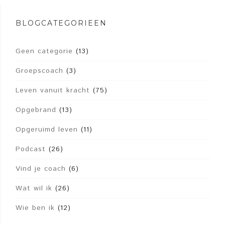
BLOGCATEGORIEËN
Geen categorie
(13)
Groepscoach
(3)
Leven vanuit kracht
(75)
Opgebrand
(13)
Opgeruimd leven
(11)
Podcast
(26)
Vind je coach
(6)
Wat wil ik
(26)
Wie ben ik
(12)