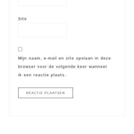
Site
Mijn naam, e-mail en site opslaan in deze
browser voor de volgende keer wanneer
ik een reactie plaats.