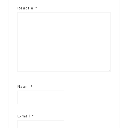
Reactie
*
Naam
*
E-mail
*