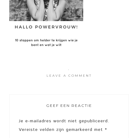
·
LEAVE A COMMENT
GEEF EEN REACTIE
Je e-mailadres wordt niet gepubliceerd.
Vereiste velden zijn gemarkeerd met
*