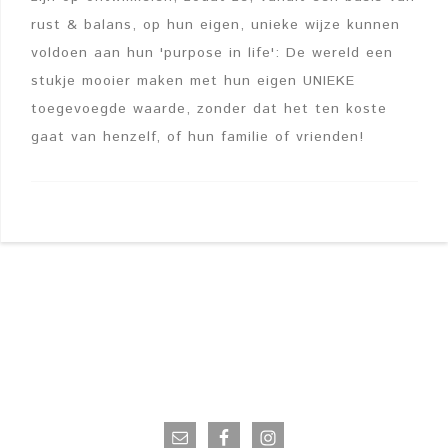
rust & balans, op hun eigen, unieke wijze kunnen
voldoen aan hun 'purpose in life': De wereld een
stukje mooier maken met hun eigen UNIEKE
toegevoegde waarde, zonder dat het ten koste
gaat van henzelf, of hun familie of vrienden!