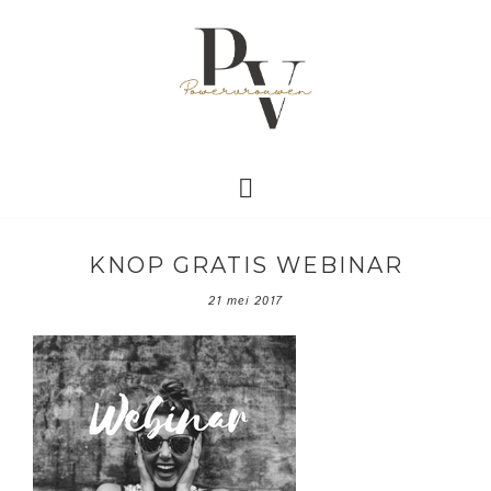
KNOP GRATIS WEBINAR
21 mei 2017