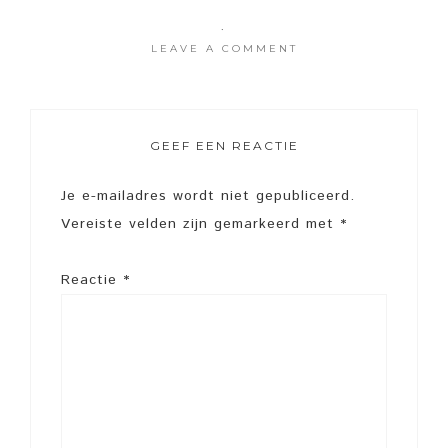
·
LEAVE A COMMENT
GEEF EEN REACTIE
Je e-mailadres wordt niet gepubliceerd.
Vereiste velden zijn gemarkeerd met
*
Reactie
*