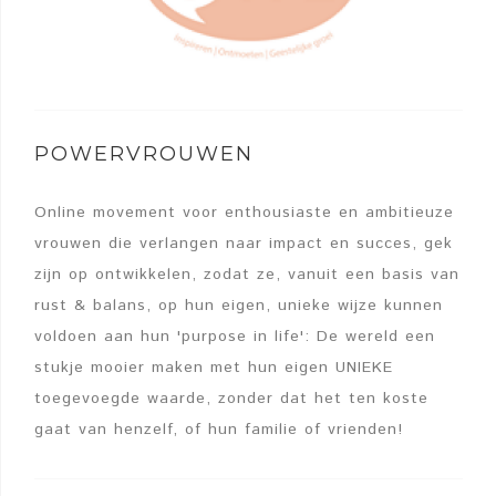
POWERVROUWEN
Online movement voor enthousiaste en ambitieuze
vrouwen die verlangen naar impact en succes, gek
zijn op ontwikkelen, zodat ze, vanuit een basis van
rust & balans, op hun eigen, unieke wijze kunnen
voldoen aan hun 'purpose in life': De wereld een
stukje mooier maken met hun eigen UNIEKE
toegevoegde waarde, zonder dat het ten koste
gaat van henzelf, of hun familie of vrienden!