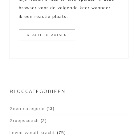
browser voor de volgende keer wanneer
ik een reactie plaats.
BLOGCATEGORIEËN
Geen categorie
(13)
Groepscoach
(3)
Leven vanuit kracht
(75)