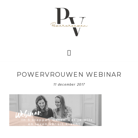
POWERVROUWEN WEBINAR
11 december 2017