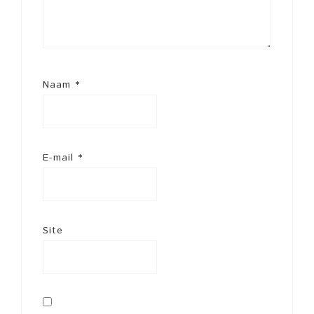
Naam
*
E-mail
*
Site