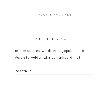
·
LEAVE A COMMENT
GEEF EEN REACTIE
Je e-mailadres wordt niet gepubliceerd.
Vereiste velden zijn gemarkeerd met
*
Reactie
*