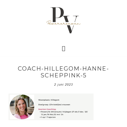
COACH-HILLEGOM-HANNE-
SCHEPPINK-5
2 juni 2023