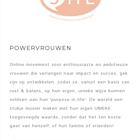
POWERVROUWEN
Online movement voor enthousiaste en ambitieuze
vrouwen die verlangen naar impact en succes, gek
zijn op ontwikkelen, zodat ze, vanuit een basis van
rust & balans, op hun eigen, unieke wijze kunnen
voldoen aan hun 'purpose in life': De wereld een
stukje mooier maken met hun eigen UNIEKE
toegevoegde waarde, zonder dat het ten koste
gaat van henzelf, of hun familie of vrienden!