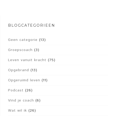
BLOGCATEGORIEËN
Geen categorie
(13)
Groepscoach
(3)
Leven vanuit kracht
(75)
Opgebrand
(13)
Opgeruimd leven
(11)
Podcast
(26)
Vind je coach
(6)
Wat wil ik
(26)