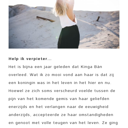
Help ik verpieter…
Het is bijna een jaar geleden dat Kinga Bán
overleed. Wat ik zo mooi vond aan haar is dat zij
een koningin was in het leven in het hier en nu.
Hoewel ze zich soms verscheurd voelde tussen de
pijn van het komende gemis van haar geliefden
enerzijds en het verlangen naar de eeuwigheid
anderzijds, accepteerde ze haar omstandigheden
en genoot met volle teugen van het leven. Ze ging