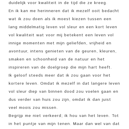
duidelijk voor kwaliteit in de tijd die ze kreeg.
En ik kan me herinneren dat ik mezelf ooit bedacht
wat ik zou doen als ik moest kiezen tussen een
lang middelmatig leven vol sleur en een kort leven
vol kwaliteit wat voor mij betekent een leven vol
innige momenten met mijn geliefden, vrijheid en
avontuur, intens genieten van de geuren, kleuren,
smaken en schoonheid van de natuur en het
inspireren van de doelgroep die mijn hart heeft.
Ik geloof steeds meer dat ik zou gaan voor het
kortere leven. Omdat ik mezelf in dat langere leven
vol sleur diep van binnen dood zou voelen gaan en
dus verder van huis zou zijn, omdat ik dan juist
veel moois zou missen.
Begrijp me niet verkeerd; ik hou van het leven. Tot
in het puntje van mijn tenen. Maar dan wel van dat