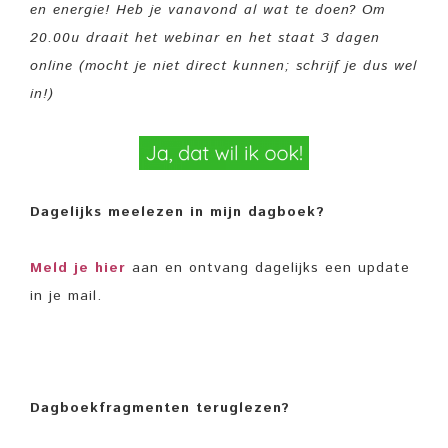
en energie! Heb je vanavond al wat te doen? Om
20.00u draait het webinar en het staat 3 dagen
online (mocht je niet direct kunnen; schrijf je dus wel
in!)
Dagelijks meelezen in mijn dagboek?
Meld je hier
aan en ontvang dagelijks een update
in je mail.
Dagboekfragmenten teruglezen?