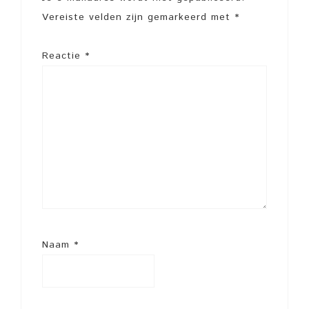
Vereiste velden zijn gemarkeerd met
*
Reactie
*
Naam
*