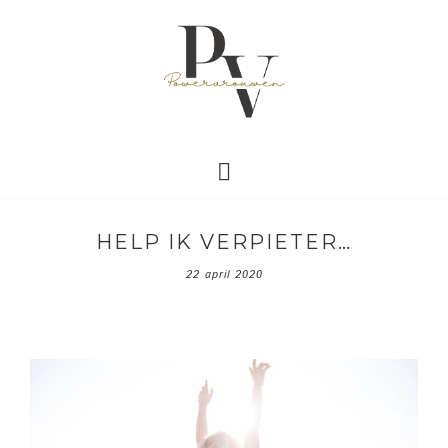
HELP IK VERPIETER…
22 april 2020