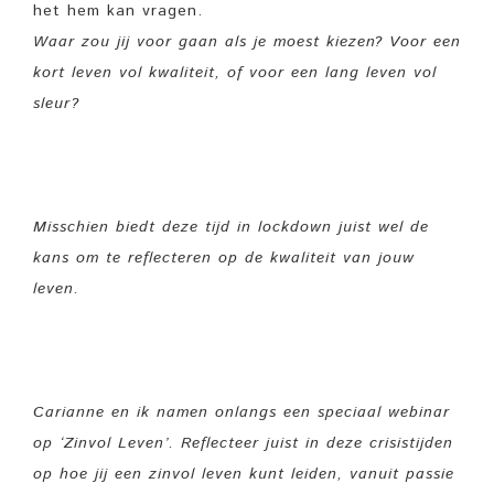
het hem kan vragen.
Waar zou jij voor gaan als je moest kiezen? Voor een
kort leven vol kwaliteit, of voor een lang leven vol
sleur?
Misschien biedt deze tijd in lockdown juist wel de
kans om te reflecteren op de kwaliteit van jouw
leven.
Carianne en ik namen onlangs een speciaal
webinar
op
‘Zinvol Leven’
. Reflecteer
juist
in deze crisistijden
op hoe jij een zinvol leven kunt leiden, vanuit passie