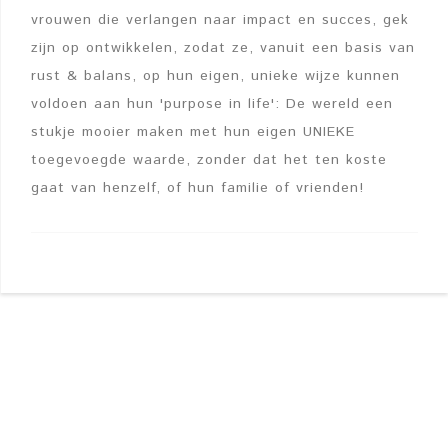
vrouwen die verlangen naar impact en succes, gek
zijn op ontwikkelen, zodat ze, vanuit een basis van
rust & balans, op hun eigen, unieke wijze kunnen
voldoen aan hun 'purpose in life': De wereld een
stukje mooier maken met hun eigen UNIEKE
toegevoegde waarde, zonder dat het ten koste
gaat van henzelf, of hun familie of vrienden!