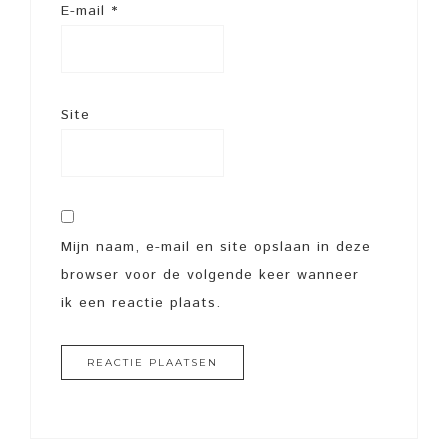
E-mail
*
Site
Mijn naam, e-mail en site opslaan in deze
browser voor de volgende keer wanneer
ik een reactie plaats.