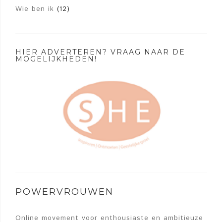
Wie ben ik
(12)
HIER ADVERTEREN? VRAAG NAAR DE
MOGELIJKHEDEN!
POWERVROUWEN
Online movement voor enthousiaste en ambitieuze