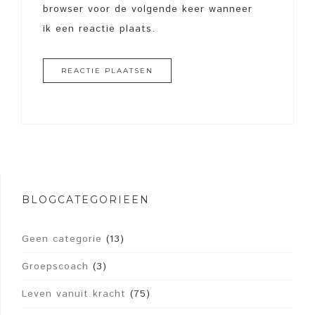
browser voor de volgende keer wanneer
ik een reactie plaats.
BLOGCATEGORIEËN
Geen categorie
(13)
Groepscoach
(3)
Leven vanuit kracht
(75)