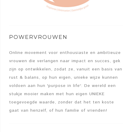
POWERVROUWEN
Online movement voor enthousiaste en ambitieuze
vrouwen die verlangen naar impact en succes, gek
zijn op ontwikkelen, zodat ze, vanuit een basis van
rust & balans, op hun eigen, unieke wijze kunnen
voldoen aan hun 'purpose in life': De wereld een
stukje mooier maken met hun eigen UNIEKE
toegevoegde waarde, zonder dat het ten koste
gaat van henzelf, of hun familie of vrienden!