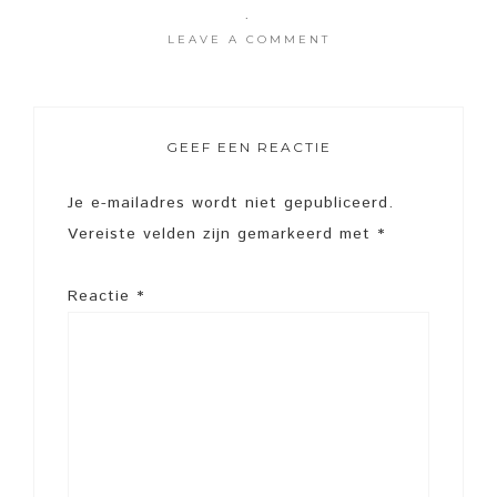
·
LEAVE A COMMENT
GEEF EEN REACTIE
Je e-mailadres wordt niet gepubliceerd.
Vereiste velden zijn gemarkeerd met
*
Reactie
*