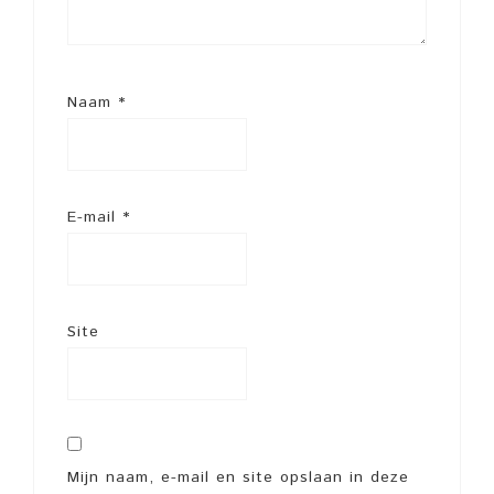
Naam
*
E-mail
*
Site
Mijn naam, e-mail en site opslaan in deze