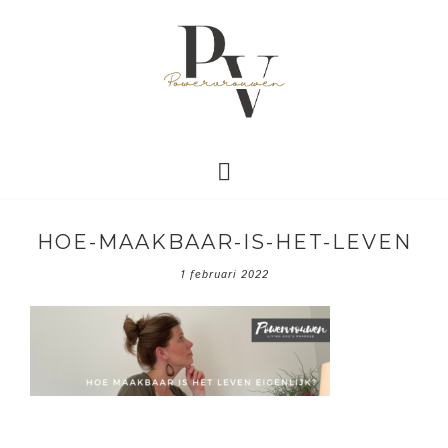
HOE-MAAKBAAR-IS-HET-LEVEN
1 februari 2022