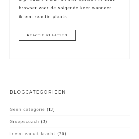
browser voor de volgende keer wanneer
ik een reactie plaats.
BLOGCATEGORIEËN
Geen categorie
(13)
Groepscoach
(3)
Leven vanuit kracht
(75)