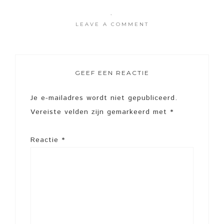
·
LEAVE A COMMENT
GEEF EEN REACTIE
Je e-mailadres wordt niet gepubliceerd.
Vereiste velden zijn gemarkeerd met
*
Reactie
*