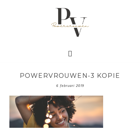
POWERVROUWEN-3 KOPIE
6 februari 2019