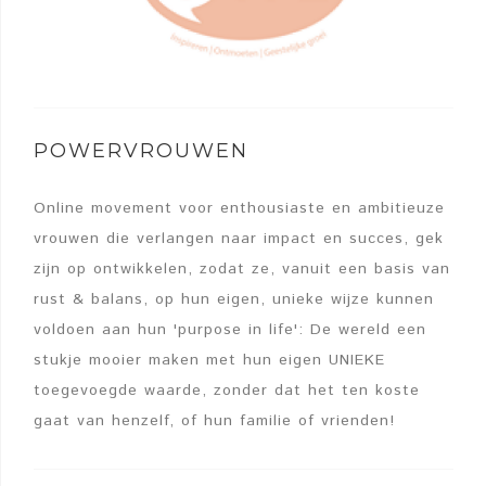
POWERVROUWEN
Online movement voor enthousiaste en ambitieuze
vrouwen die verlangen naar impact en succes, gek
zijn op ontwikkelen, zodat ze, vanuit een basis van
rust & balans, op hun eigen, unieke wijze kunnen
voldoen aan hun 'purpose in life': De wereld een
stukje mooier maken met hun eigen UNIEKE
toegevoegde waarde, zonder dat het ten koste
gaat van henzelf, of hun familie of vrienden!