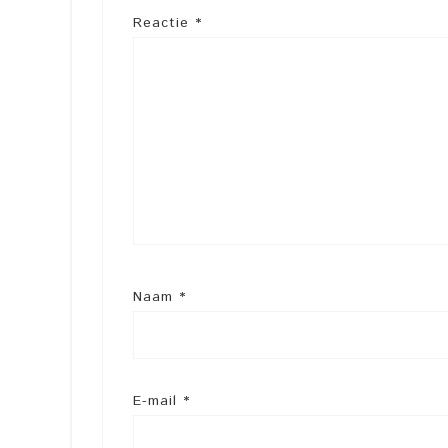
Reactie
*
Naam
*
E-mail
*