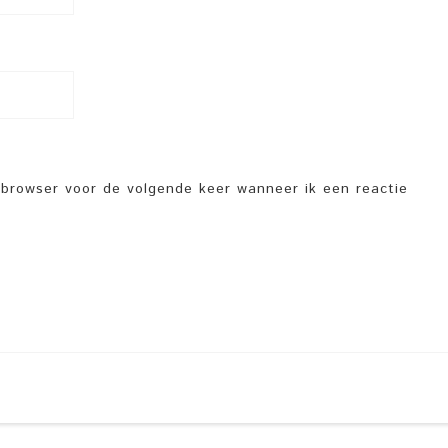
e browser voor de volgende keer wanneer ik een reactie