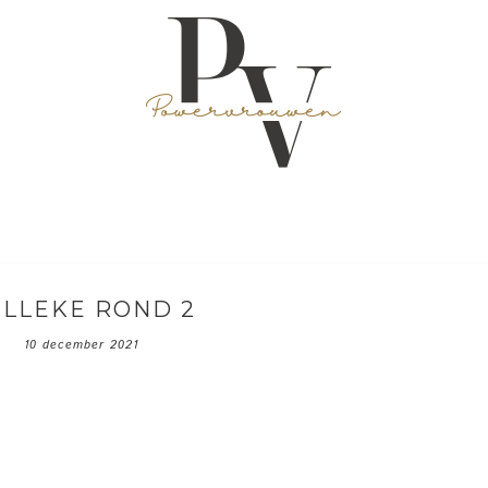
LLEKE ROND 2
10 december 2021