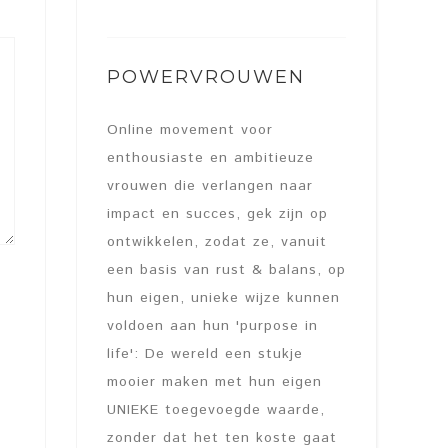
POWERVROUWEN
Online movement voor
enthousiaste en ambitieuze
vrouwen die verlangen naar
impact en succes, gek zijn op
ontwikkelen, zodat ze, vanuit
een basis van rust & balans, op
hun eigen, unieke wijze kunnen
voldoen aan hun 'purpose in
life': De wereld een stukje
mooier maken met hun eigen
UNIEKE toegevoegde waarde,
zonder dat het ten koste gaat