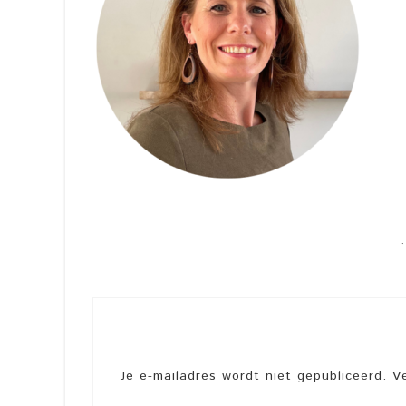
Je e-mailadres wordt niet gepubliceerd.
V