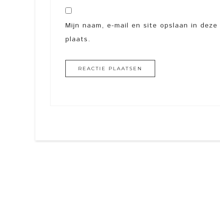
Mijn naam, e-mail en site opslaan in dez
plaats.