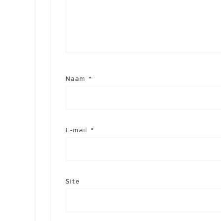
Naam
*
E-mail
*
Site