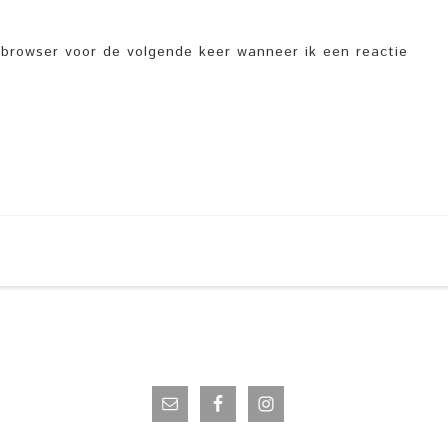
e browser voor de volgende keer wanneer ik een reactie