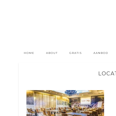
HOME
ABOUT
GRATIS
AANBOD
LOCA