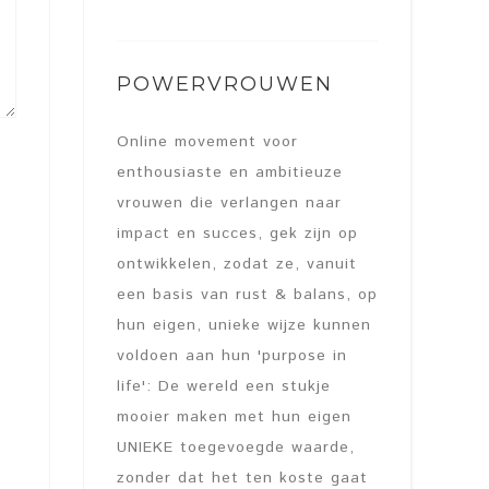
POWERVROUWEN
Online movement voor
enthousiaste en ambitieuze
vrouwen die verlangen naar
impact en succes, gek zijn op
ontwikkelen, zodat ze, vanuit
een basis van rust & balans, op
hun eigen, unieke wijze kunnen
voldoen aan hun 'purpose in
life': De wereld een stukje
mooier maken met hun eigen
UNIEKE toegevoegde waarde,
zonder dat het ten koste gaat