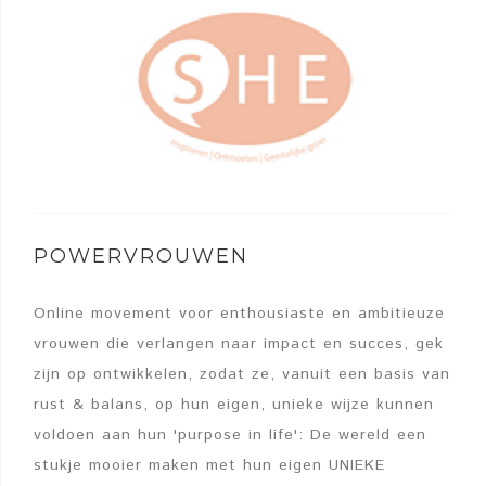
POWERVROUWEN
Online movement voor enthousiaste en ambitieuze
vrouwen die verlangen naar impact en succes, gek
zijn op ontwikkelen, zodat ze, vanuit een basis van
rust & balans, op hun eigen, unieke wijze kunnen
voldoen aan hun 'purpose in life': De wereld een
stukje mooier maken met hun eigen UNIEKE