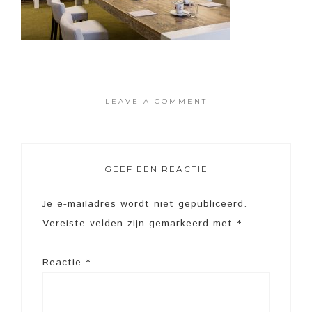
·
LEAVE A COMMENT
GEEF EEN REACTIE
Je e-mailadres wordt niet gepubliceerd.
Vereiste velden zijn gemarkeerd met
*
Reactie
*