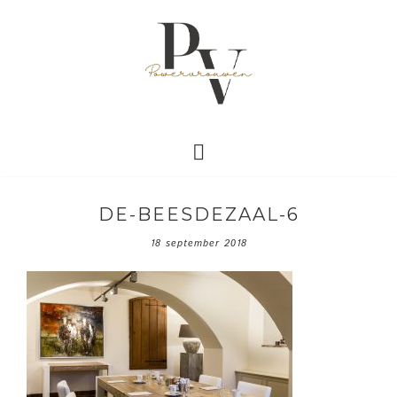
DE-BEESDEZAAL-6
18 september 2018