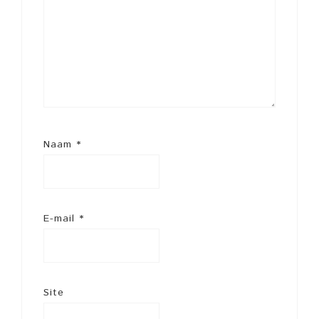
Naam
*
E-mail
*
Site