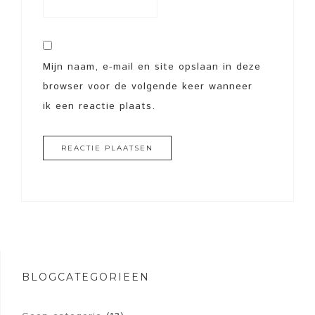
Mijn naam, e-mail en site opslaan in deze
browser voor de volgende keer wanneer
ik een reactie plaats.
BLOGCATEGORIEËN