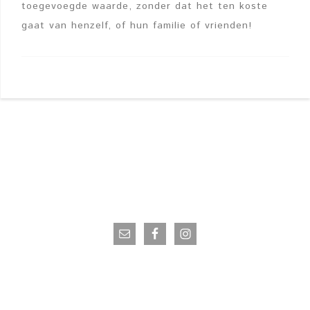
toegevoegde waarde, zonder dat het ten koste
gaat van henzelf, of hun familie of vrienden!