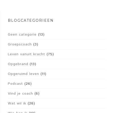
BLOGCATEGORIEËN
Geen categorie
(13)
Groepscoach
(3)
Leven vanuit kracht
(75)
Opgebrand
(13)
Opgeruimd leven
(11)
Podcast
(26)
Vind je coach
(6)
Wat wil ik
(26)