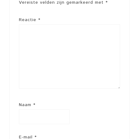
Vereiste velden zijn gemarkeerd met
*
Reactie
*
Naam
*
E-mail
*