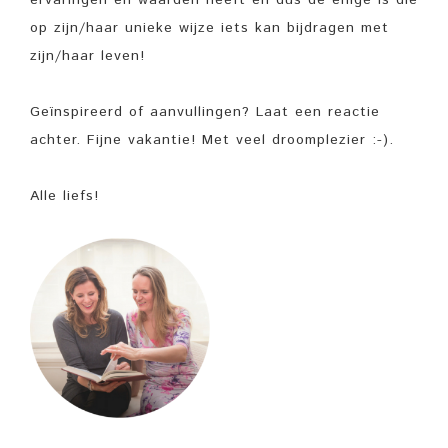
op zijn/haar unieke wijze iets kan bijdragen met
zijn/haar leven!
Geïnspireerd of aanvullingen? Laat een reactie
achter. Fijne vakantie! Met veel droomplezier :-).
Alle liefs!