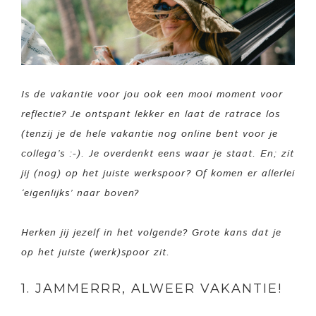
Is de vakantie voor jou ook een mooi moment voor
reflectie? Je ontspant lekker en laat de ratrace los
(tenzij je de hele vakantie nog online bent voor je
collega’s :-
). Je overdenkt eens waar je staat. En; zit
jij (nog) op het juiste werkspoor? Of komen er allerlei
‘eigenlijks’ naar boven?
Herken jij jezelf in het volgende? Grote kans dat je
op het juiste (werk)spoor zit.
1. JAMMERRR, ALWEER VAKANTIE!