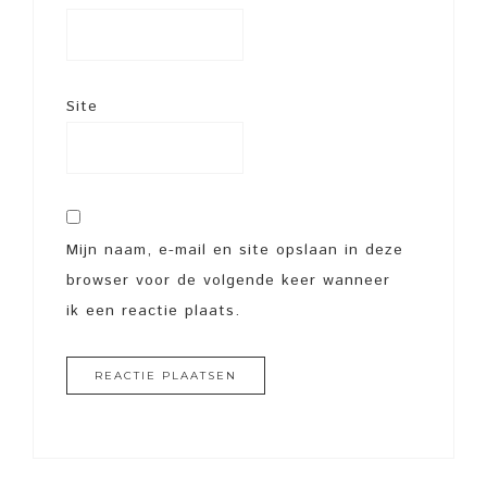
Site
Mijn naam, e-mail en site opslaan in deze
browser voor de volgende keer wanneer
ik een reactie plaats.