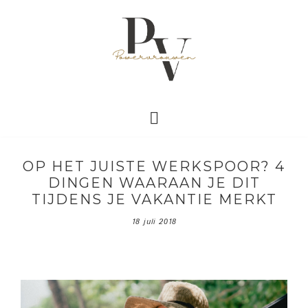
OP HET JUISTE WERKSPOOR? 4
DINGEN WAARAAN JE DIT
TIJDENS JE VAKANTIE MERKT
18 juli 2018