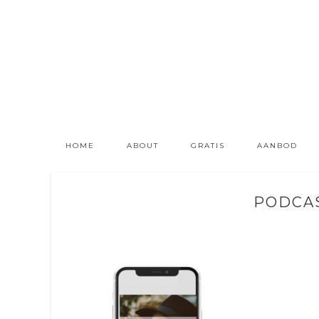
HOME
ABOUT
GRATIS
AANBOD
PODCAS