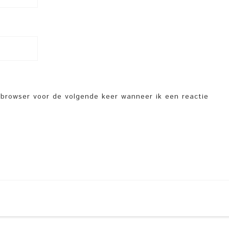
e browser voor de volgende keer wanneer ik een reactie