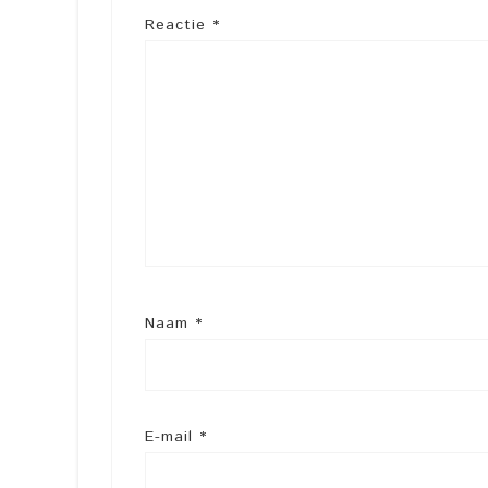
Reactie
*
Naam
*
E-mail
*