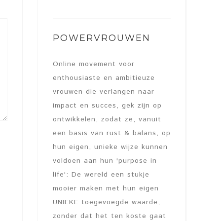
POWERVROUWEN
Online movement voor
enthousiaste en ambitieuze
vrouwen die verlangen naar
impact en succes, gek zijn op
ontwikkelen, zodat ze, vanuit
een basis van rust & balans, op
hun eigen, unieke wijze kunnen
voldoen aan hun 'purpose in
life': De wereld een stukje
mooier maken met hun eigen
UNIEKE toegevoegde waarde,
zonder dat het ten koste gaat