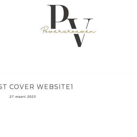
T COVER WEBSITE1
27 maart 2023