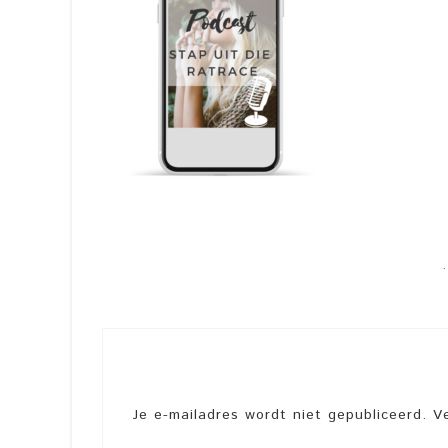
Je e-mailadres wordt niet gepubliceerd.
V