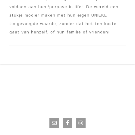
voldoen aan hun 'purpose in life': De wereld een
stukje mooier maken met hun eigen UNIEKE
toegevoegde waarde, zonder dat het ten koste
gaat van henzelf, of hun familie of vrienden!