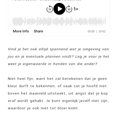
Vind je het ook altijd spannend wat je omgeving van
jou en je eventuele plannen vindt? Leg je voor je het
weet je eigenwaarde in handen van die ander?
Niet heel fijn, want het zal betekenen dat je geen
kleur durft te bekennen, of vaak zat je hoofd niet
boven het maaiveld uitsteekt, uit angst dat je kop
eraf wordt gehakt. Je kunt eigenlijk jezelf niet zijn,
waardoor je ook niet tot bloei komt.