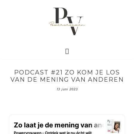
PODCAST #21 ZO KOM JE LOS
VAN DE MENING VAN ANDEREN
13 juni 2023