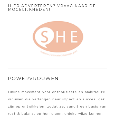
HIER ADVERTEREN? VRAAG NAAR DE
MOGELIJKHEDEN!
POWERVROUWEN
Online movement voor enthousiaste en ambitieuze
vrouwen die verlangen naar impact en succes, gek
zijn op ontwikkelen, zodat ze, vanuit een basis van
rust & balans, op hun eigen, unieke wijze kunnen