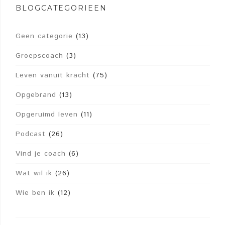
BLOGCATEGORIEËN
Geen categorie
(13)
Groepscoach
(3)
Leven vanuit kracht
(75)
Opgebrand
(13)
Opgeruimd leven
(11)
Podcast
(26)
Vind je coach
(6)
Wat wil ik
(26)
Wie ben ik
(12)