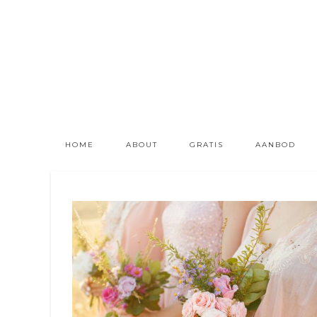
HOME
ABOUT
GRATIS
AANBOD