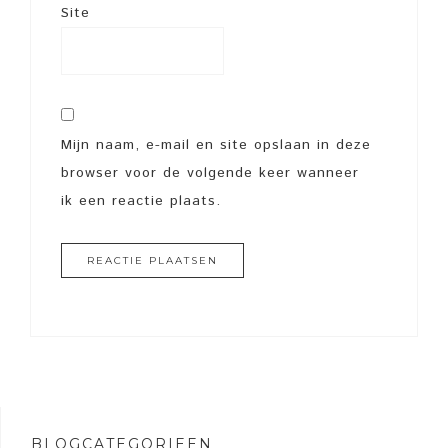
Site
Mijn naam, e-mail en site opslaan in deze
browser voor de volgende keer wanneer
ik een reactie plaats.
BLOGCATEGORIEËN