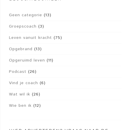
Geen categorie
(13)
Groepscoach
(3)
Leven vanuit kracht
(75)
Opgebrand
(13)
Opgeruimd leven
(11)
Podcast
(26)
Vind je coach
(6)
Wat wil ik
(26)
Wie ben ik
(12)