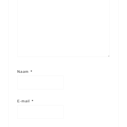
Naam
*
E-mail
*