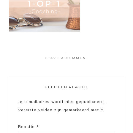
·
LEAVE A COMMENT
GEEF EEN REACTIE
Je e-mailadres wordt niet gepubliceerd.
Vereiste velden zijn gemarkeerd met
*
Reactie
*