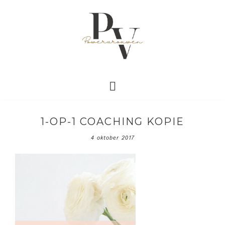
1-OP-1 COACHING KOPIE
4 oktober 2017