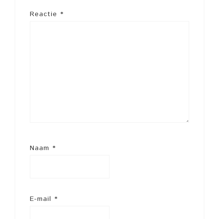
Reactie
*
Naam
*
E-mail
*