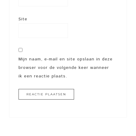
Site
Mijn naam, e-mail en site opslaan in deze
browser voor de volgende keer wanneer
ik een reactie plaats.