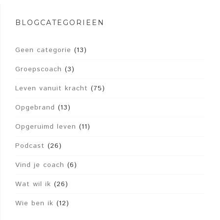
BLOGCATEGORIEËN
Geen categorie
(13)
Groepscoach
(3)
Leven vanuit kracht
(75)
Opgebrand
(13)
Opgeruimd leven
(11)
Podcast
(26)
Vind je coach
(6)
Wat wil ik
(26)
Wie ben ik
(12)