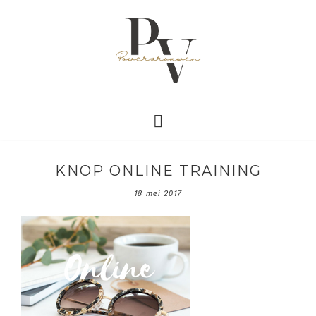
KNOP ONLINE TRAINING
18 mei 2017