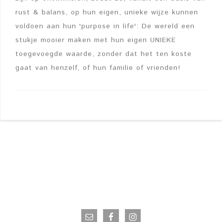
rust & balans, op hun eigen, unieke wijze kunnen
voldoen aan hun 'purpose in life': De wereld een
stukje mooier maken met hun eigen UNIEKE
toegevoegde waarde, zonder dat het ten koste
gaat van henzelf, of hun familie of vrienden!