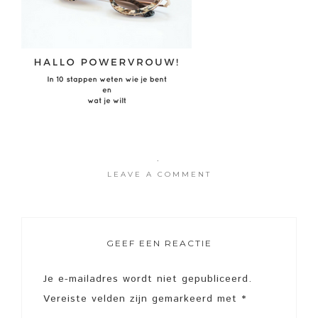
·
LEAVE A COMMENT
GEEF EEN REACTIE
Je e-mailadres wordt niet gepubliceerd.
Vereiste velden zijn gemarkeerd met
*