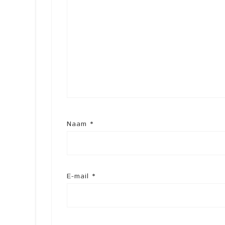
Naam
*
E-mail
*