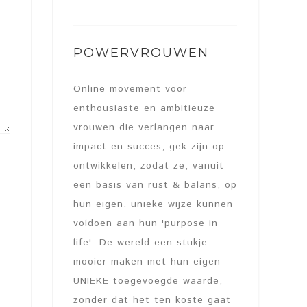
POWERVROUWEN
Online movement voor
enthousiaste en ambitieuze
vrouwen die verlangen naar
impact en succes, gek zijn op
ontwikkelen, zodat ze, vanuit
een basis van rust & balans, op
hun eigen, unieke wijze kunnen
voldoen aan hun 'purpose in
life': De wereld een stukje
mooier maken met hun eigen
UNIEKE toegevoegde waarde,
zonder dat het ten koste gaat