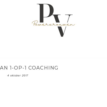
AN 1-OP-1 COACHING
4 oktober 2017