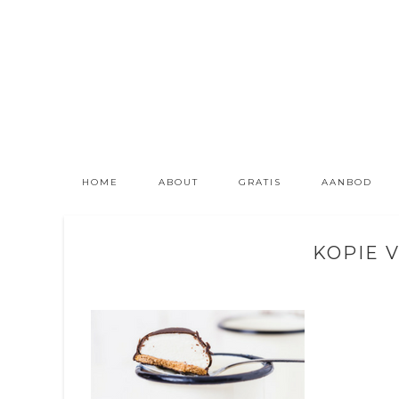
HOME
ABOUT
GRATIS
AANBOD
KOPIE V