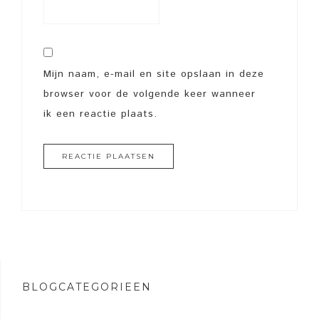
Mijn naam, e-mail en site opslaan in deze
browser voor de volgende keer wanneer
ik een reactie plaats.
BLOGCATEGORIEËN