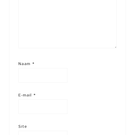
Naam
*
E-mail
*
Site