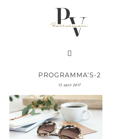
PROGRAMMA’S-2
13 april 2017