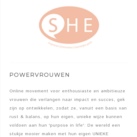
POWERVROUWEN
Online movement voor enthousiaste en ambitieuze
vrouwen die verlangen naar impact en succes, gek
zijn op ontwikkelen, zodat ze, vanuit een basis van
rust & balans, op hun eigen, unieke wijze kunnen
voldoen aan hun 'purpose in life': De wereld een
stukje mooier maken met hun eigen UNIEKE