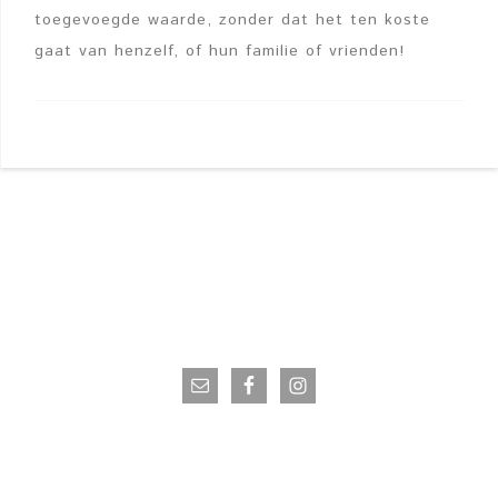
toegevoegde waarde, zonder dat het ten koste
gaat van henzelf, of hun familie of vrienden!