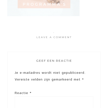
·
LEAVE A COMMENT
GEEF EEN REACTIE
Je e-mailadres wordt niet gepubliceerd.
Vereiste velden zijn gemarkeerd met
*
Reactie
*