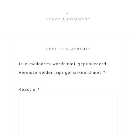
·
LEAVE A COMMENT
GEEF EEN REACTIE
Je e-mailadres wordt niet gepubliceerd.
Vereiste velden zijn gemarkeerd met
*
Reactie
*