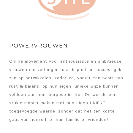
POWERVROUWEN
Online movement voor enthousiaste en ambitieuze
vrouwen die verlangen naar impact en succes, gek
zijn op ontwikkelen, zodat ze, vanuit een basis van
rust & balans, op hun eigen, unieke wijze kunnen
voldoen aan hun 'purpose in life': De wereld een
stukje mooier maken met hun eigen UNIEKE
toegevoegde waarde, zonder dat het ten koste
gaat van henzelf, of hun familie of vrienden!