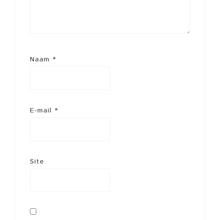
Naam
*
E-mail
*
Site