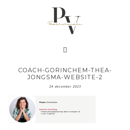
COACH-GORINCHEM-THEA-
JONGSMA-WEBSITE-2
24 december 2023