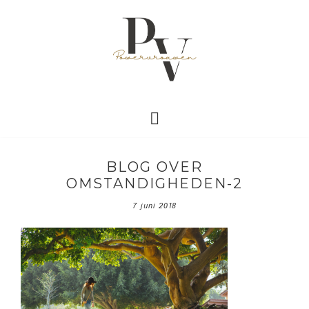
BLOG OVER
OMSTANDIGHEDEN-2
7 juni 2018