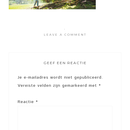
·
LEAVE A COMMENT
GEEF EEN REACTIE
Je e-mailadres wordt niet gepubliceerd.
Vereiste velden zijn gemarkeerd met
*
Reactie
*