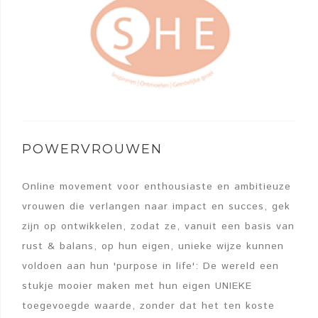
POWERVROUWEN
Online movement voor enthousiaste en ambitieuze
vrouwen die verlangen naar impact en succes, gek
zijn op ontwikkelen, zodat ze, vanuit een basis van
rust & balans, op hun eigen, unieke wijze kunnen
voldoen aan hun 'purpose in life': De wereld een
stukje mooier maken met hun eigen UNIEKE
toegevoegde waarde, zonder dat het ten koste