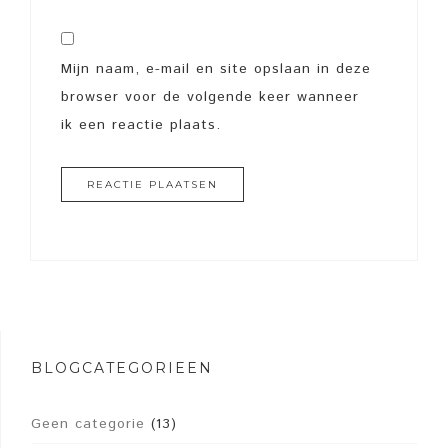
Mijn naam, e-mail en site opslaan in deze
browser voor de volgende keer wanneer
ik een reactie plaats.
BLOGCATEGORIEËN
Geen categorie
(13)