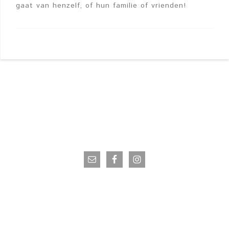
gaat van henzelf, of hun familie of vrienden!