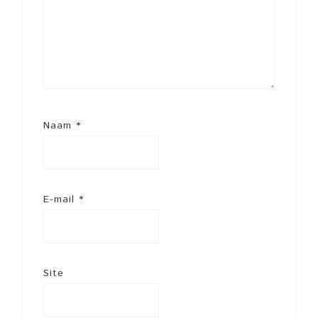
Naam
*
E-mail
*
Site