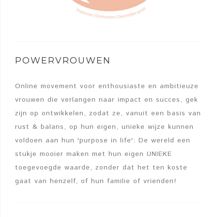
POWERVROUWEN
Online movement voor enthousiaste en ambitieuze
vrouwen die verlangen naar impact en succes, gek
zijn op ontwikkelen, zodat ze, vanuit een basis van
rust & balans, op hun eigen, unieke wijze kunnen
voldoen aan hun 'purpose in life': De wereld een
stukje mooier maken met hun eigen UNIEKE
toegevoegde waarde, zonder dat het ten koste
gaat van henzelf, of hun familie of vrienden!