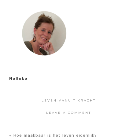
Nelleke
LEVEN VANUIT KRACHT
·
LEAVE A COMMENT
« Hoe maakbaar is het leven eigenlijk?