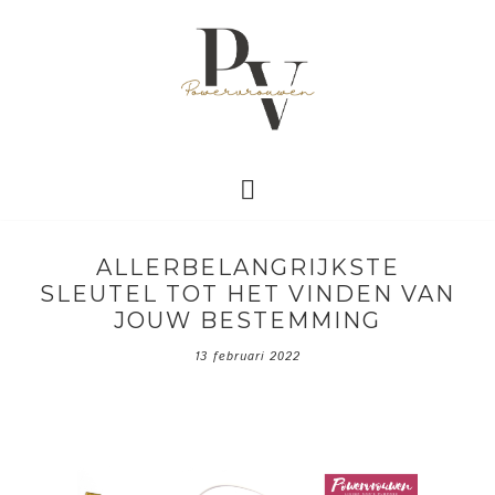
ALLERBELANGRIJKSTE
SLEUTEL TOT HET VINDEN VAN
JOUW BESTEMMING
13 februari 2022