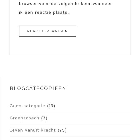
browser voor de volgende keer wanneer
ik een reactie plaats.
BLOGCATEGORIEËN
Geen categorie
(13)
Groepscoach
(3)
Leven vanuit kracht
(75)