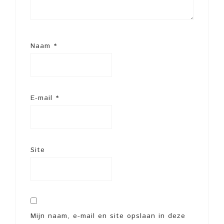
Naam
*
E-mail
*
Site
Mijn naam, e-mail en site opslaan in deze