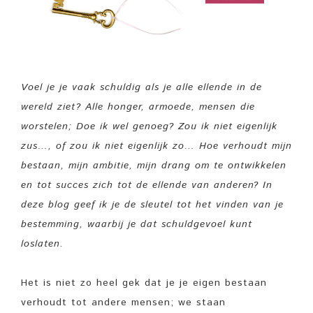
Voel je je vaak schuldig als je alle ellende in de
wereld ziet? Alle honger, armoede, mensen die
worstelen; Doe ik wel genoeg? Zou ik niet eigenlijk
zus…, of zou ik niet eigenlijk zo… Hoe verhoudt mijn
bestaan, mijn ambitie, mijn drang om te ontwikkelen
en tot succes zich tot de ellende van anderen? In
deze blog geef ik je de sleutel tot het vinden van je
bestemming, waarbij je dat schuldgevoel kunt
loslaten.
Het is niet zo heel gek dat je je eigen bestaan
verhoudt tot andere mensen; we staan